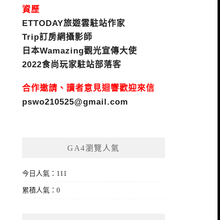
資歷
ETTODAY旅遊雲駐站作家
Trip訂房網攝影師
日本Wamazing觀光宣傳大使
2022食尚玩家駐站部落客
合作邀請、讀者意見迴響歡迎來信
pswo210525@gmail.com
GA4瀏覽人氣
今日人氣：111
累積人氣：0