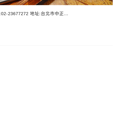
:02-23677272 地址:台北市中正…