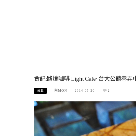
食記:路燈咖啡 Light Cafe~台大公
阿MON
2014-05-20
2
台北