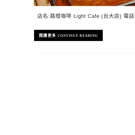
店名:路燈咖啡 Light Cafe (台大店) 電話
CONTINUE READING