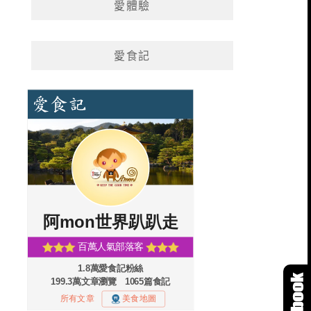
愛體驗
愛食記