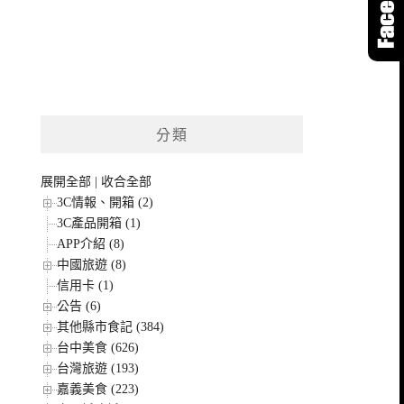
分類
展開全部
|
收合全部
3C情報、開箱 (2)
3C產品開箱 (1)
APP介紹 (8)
中國旅遊 (8)
信用卡 (1)
公告 (6)
其他縣市食記 (384)
台中美食 (626)
台灣旅遊 (193)
嘉義美食 (223)