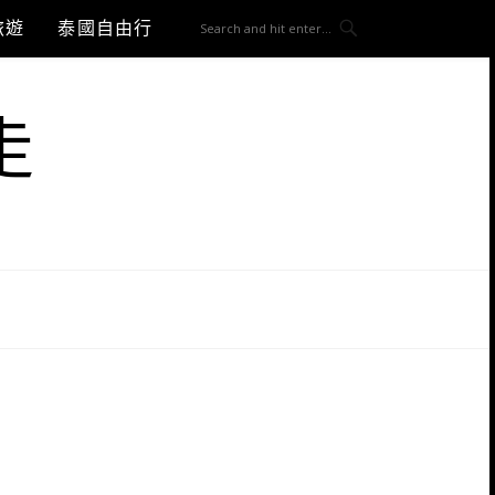
旅遊
泰國自由行
走