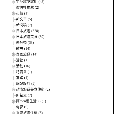
宅配試吃試用 (43)
徵信社推薦 (2)
心情 (1)
新文章 (5)
新聞稿 (7)
日本旅遊 (328)
日本旅遊美食 (39)
未分類 (38)
歌曲 (14)
泰國旅遊 (14)
活動 (1)
活動 (16)
特賣會 (1)
當鋪 (1)
網站設計 (2)
越南旅遊美食住宿 (2)
開箱文 (7)
阿mon愛生活3C (1)
電影 (6)
香港旅遊住宿 (8)