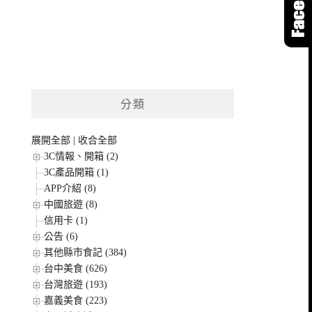
分類
展開全部
|
收合全部
3C情報、開箱 (2)
3C產品開箱 (1)
APP介紹 (8)
中國旅遊 (8)
信用卡 (1)
公告 (6)
其他縣市食記 (384)
台中美食 (626)
台灣旅遊 (193)
嘉義美食 (223)