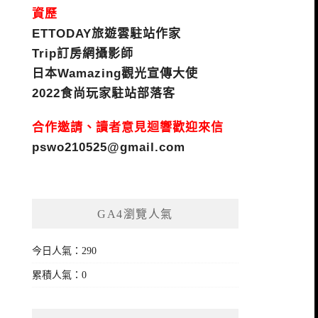
資歷
ETTODAY旅遊雲駐站作家
Trip訂房網攝影師
日本Wamazing觀光宣傳大使
2022食尚玩家駐站部落客
合作邀請、讀者意見迴響歡迎來信
pswo210525@gmail.com
GA4瀏覽人氣
今日人氣：290
累積人氣：0