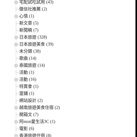
宅配試吃試用 (43)
徵信社推薦 (2)
心情 (1)
新文章 (5)
新聞稿 (7)
日本旅遊 (328)
日本旅遊美食 (39)
未分類 (38)
歌曲 (14)
泰國旅遊 (14)
活動 (1)
活動 (16)
特賣會 (1)
當鋪 (1)
網站設計 (2)
越南旅遊美食住宿 (2)
開箱文 (7)
阿mon愛生活3C (1)
電影 (6)
香港旅遊住宿 (8)