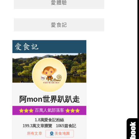
愛體驗
愛食記