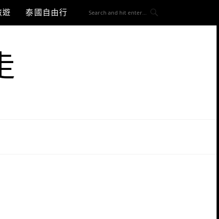
旅遊
泰國自由行
走