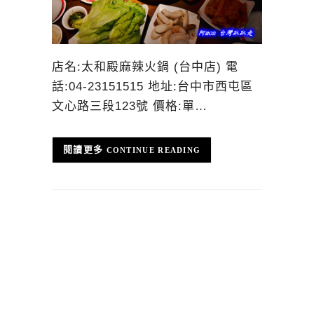
店名:太和殿麻辣火鍋 (台中店) 電
話:04-23151515 地址:台中市西屯區
文心路三段123號 價格:單…
CONTINUE READING