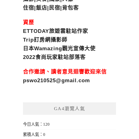
住宿|飯店|民宿|背包客
資歷
ETTODAY旅遊雲駐站作家
Trip訂房網攝影師
日本Wamazing觀光宣傳大使
2022食尚玩家駐站部落客
合作邀請、讀者意見迴響歡迎來信
pswo210525@gmail.com
GA4瀏覽人氣
今日人氣：120
累積人氣：0