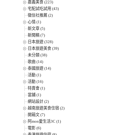
嘉義美食 (223)
宅配試吃試用 (43)
徵信社推薦 (2)
心情 (1)
新文章 (5)
新聞稿 (7)
日本旅遊 (328)
日本旅遊美食 (39)
未分類 (38)
歌曲 (14)
泰國旅遊 (14)
活動 (1)
活動 (16)
特賣會 (1)
當鋪 (1)
網站設計 (2)
越南旅遊美食住宿 (2)
開箱文 (7)
阿mon愛生活3C (1)
電影 (6)
香港旅遊住宿 (8)