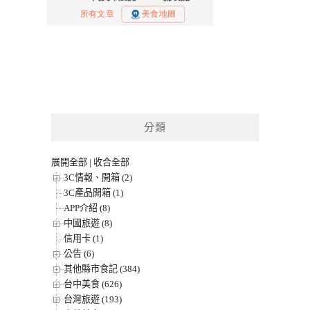
分類
展開全部
|
收合全部
3C情報、開箱 (2)
3C產品開箱 (1)
APP介紹 (8)
中國旅遊 (8)
信用卡 (1)
公告 (6)
其他縣市食記 (384)
台中美食 (626)
台灣旅遊 (193)