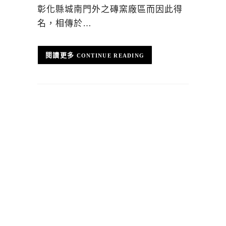
彰化縣城南門外之磚窯廠區而因此得
名，相傳於…
CONTINUE READING