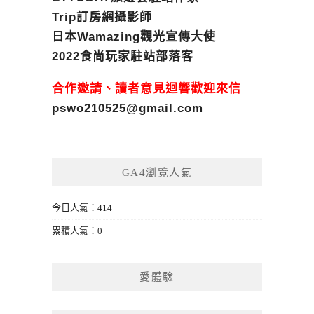
Trip訂房網攝影師
日本Wamazing觀光宣傳大使
2022食尚玩家駐站部落客
合作邀請、讀者意見迴響歡迎來信
pswo210525@gmail.com
GA4瀏覽人氣
今日人氣：414
累積人氣：0
愛體驗