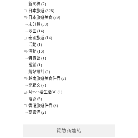
新聞稿 (7)
日本旅遊 (328)
日本旅遊美食 (39)
未分類 (38)
歌曲 (14)
泰國旅遊 (14)
活動 (1)
活動 (16)
特賣會 (1)
當鋪 (1)
網站設計 (2)
越南旅遊美食住宿 (2)
開箱文 (7)
阿mon愛生活3C (1)
電影 (6)
香港旅遊住宿 (8)
高粱酒 (2)
贊助商連結