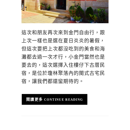
這次和朋友再次來到金門自由行，跟
上次一樣也是選在夏日炎炎的暑假，
但這次要把上次都沒吃到的美食和海
灘都去過一次才行，小金門當然也是
要去的，這次選擇入住樓仔下古厝民
宿，是位於瓊林聚落內的閩式古宅民
宿，讓我們都還蠻期待的。
CONTINUE READING