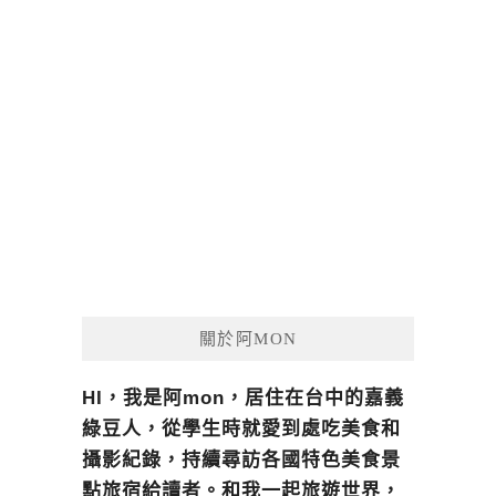
關於阿MON
HI，我是阿mon，居住在台中的嘉義
綠豆人，從學生時就愛到處吃美食和
攝影紀錄，持續尋訪各國特色美食景
點旅宿給讀者。和我一起旅遊世界，