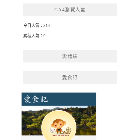
GA4瀏覽人氣
今日人氣：314
累積人氣：0
愛體驗
愛食記