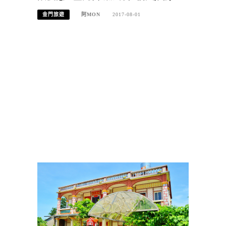
金門旅遊
阿MON
2017-08-01