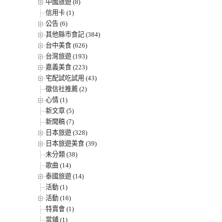
中國旅遊 (8)
信用卡 (1)
公告 (6)
其他縣市食記 (384)
台中美食 (626)
台灣旅遊 (193)
嘉義美食 (223)
宅配試吃試用 (43)
徵信社推薦 (2)
心情 (1)
新文章 (5)
新聞稿 (7)
日本旅遊 (328)
日本旅遊美食 (39)
未分類 (38)
歌曲 (14)
泰國旅遊 (14)
活動 (1)
活動 (16)
特賣會 (1)
當鋪 (1)