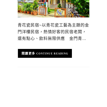
青花瓷民宿~以青花瓷工藝為主題的金
門洋樓民宿，熱情好客的民宿老闆，
還有點心、飲料無限供應 金門青…
CONTINUE READING