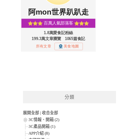
分類
展開全部
|
收合全部
3C情報、開箱 (2)
3C產品開箱 (1)
APP介紹 (8)