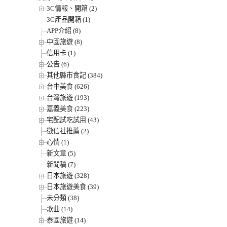
3C情報、開箱 (2)
3C產品開箱 (1)
APP介紹 (8)
中國旅遊 (8)
信用卡 (1)
公告 (6)
其他縣市食記 (384)
台中美食 (626)
台灣旅遊 (193)
嘉義美食 (223)
宅配試吃試用 (43)
徵信社推薦 (2)
心情 (1)
新文章 (5)
新聞稿 (7)
日本旅遊 (328)
日本旅遊美食 (39)
未分類 (38)
歌曲 (14)
泰國旅遊 (14)