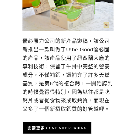
優必原力公司的新產品邀稿，該公司
新推出一款叫做了U!be Good優必固
的產品，該產品使用了紐西蘭大廠的
專利技術，保留了牛骨中完整的營養
成分，不僅補鈣，還補充了許多天然
基質，是第6代的複合鈣，一開始聽到
的時候覺得很特別，因為以往都是吃
鈣片或者從食物來或取鈣質，而現在
又多了一個新攝取鈣質的好管道哩。
CONTINUE READING