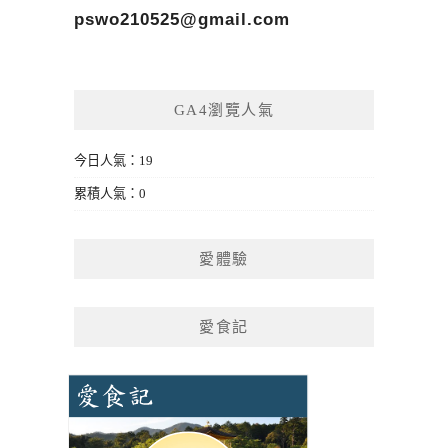
pswo210525@gmail.com
GA4瀏覽人氣
今日人氣：19
累積人氣：0
愛體驗
愛食記