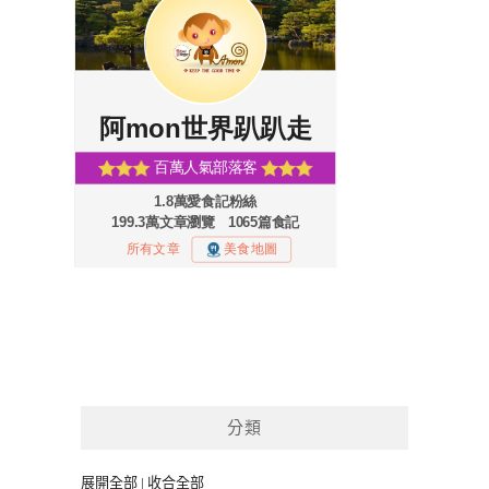
分類
展開全部
|
收合全部