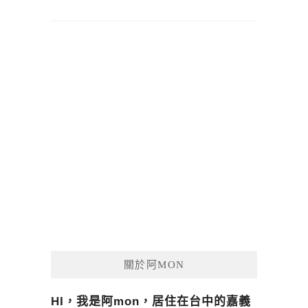
關於阿MON
HI，我是阿mon，居住在台中的嘉義