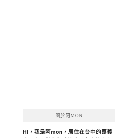
關於阿MON
HI，我是阿mon，居住在台中的嘉義