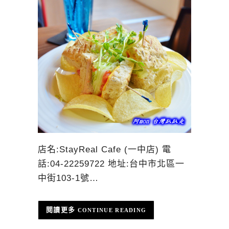
店名:StayReal Cafe (一中店) 電
話:04-22259722 地址:台中市北區一
中街103-1號…
CONTINUE READING