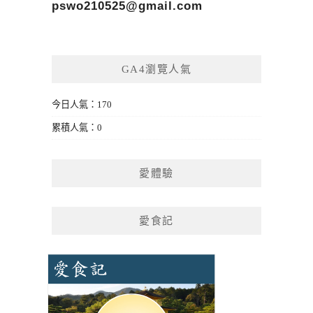
pswo210525@gmail.com
GA4瀏覽人氣
今日人氣：170
累積人氣：0
愛體驗
愛食記