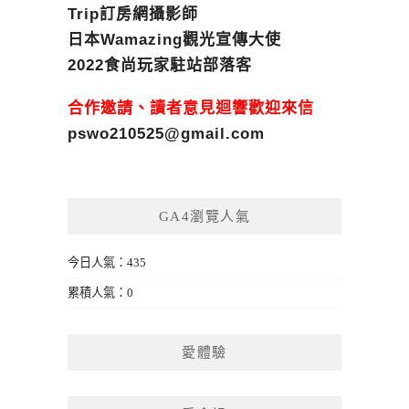
Trip訂房網攝影師
日本Wamazing觀光宣傳大使
2022食尚玩家駐站部落客
合作邀請、讀者意見迴響歡迎來信
pswo210525@gmail.com
GA4瀏覽人氣
今日人氣：435
累積人氣：0
愛體驗