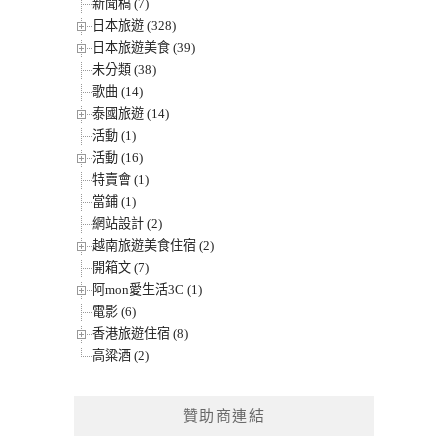
新聞稿 (7)
日本旅遊 (328)
日本旅遊美食 (39)
未分類 (38)
歌曲 (14)
泰國旅遊 (14)
活動 (1)
活動 (16)
特賣會 (1)
當鋪 (1)
網站設計 (2)
越南旅遊美食住宿 (2)
開箱文 (7)
阿mon愛生活3C (1)
電影 (6)
香港旅遊住宿 (8)
高粱酒 (2)
贊助商連結