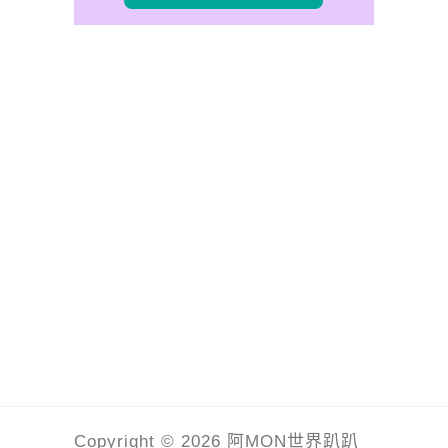
Copyright © 2026 阿MON世界趴趴