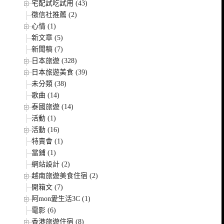
宅配試吃試用 (43)
徵信社推薦 (2)
心情 (1)
新文章 (5)
新聞稿 (7)
日本旅遊 (328)
日本旅遊美食 (39)
未分類 (38)
歌曲 (14)
泰國旅遊 (14)
活動 (1)
活動 (16)
特賣會 (1)
當鋪 (1)
網站設計 (2)
越南旅遊美食住宿 (2)
開箱文 (7)
阿mon愛生活3C (1)
電影 (6)
香港旅遊住宿 (8)