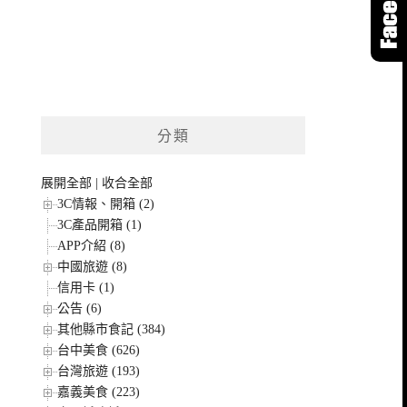
分類
展開全部
|
收合全部
3C情報、開箱 (2)
3C產品開箱 (1)
APP介紹 (8)
中國旅遊 (8)
信用卡 (1)
公告 (6)
其他縣市食記 (384)
台中美食 (626)
台灣旅遊 (193)
嘉義美食 (223)