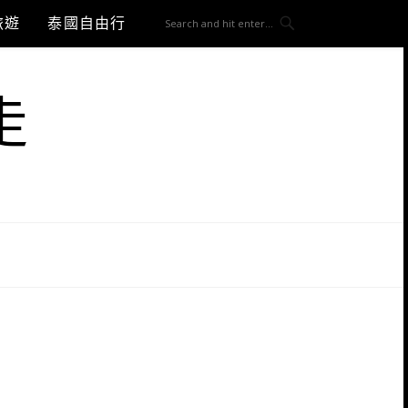
旅遊
泰國自由行
走