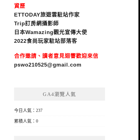
資歷
ETTODAY旅遊雲駐站作家
Trip訂房網攝影師
日本Wamazing觀光宣傳大使
2022食尚玩家駐站部落客
合作邀請、讀者意見迴響歡迎來信
pswo210525@gmail.com
GA4瀏覽人氣
今日人氣：237
累積人氣：0