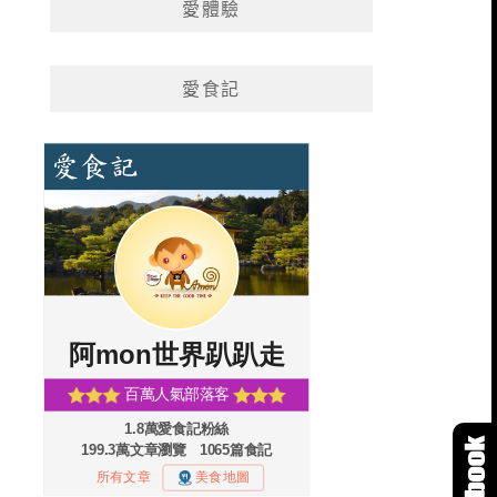
愛體驗
愛食記