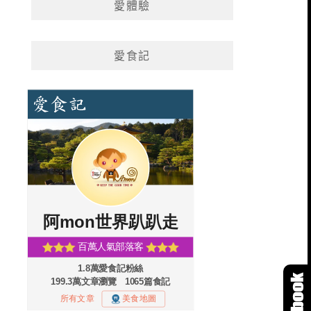
愛體驗
愛食記