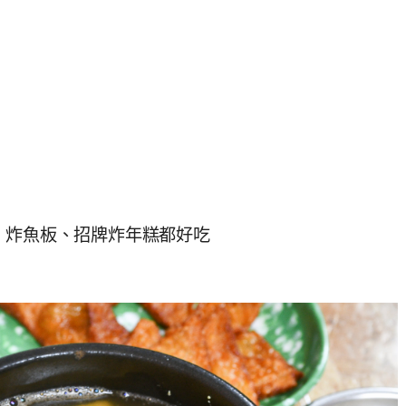
、炸魚板、招牌炸年糕都好吃