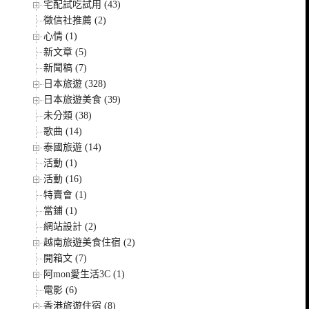
宅配試吃試用 (43)
徵信社推薦 (2)
心情 (1)
新文章 (5)
新聞稿 (7)
日本旅遊 (328)
日本旅遊美食 (39)
未分類 (38)
歌曲 (14)
泰國旅遊 (14)
活動 (1)
活動 (16)
特賣會 (1)
當鋪 (1)
網站設計 (2)
越南旅遊美食住宿 (2)
開箱文 (7)
阿mon愛生活3C (1)
電影 (6)
香港旅遊住宿 (8)