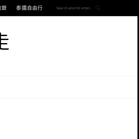
旅遊
泰國自由行
走