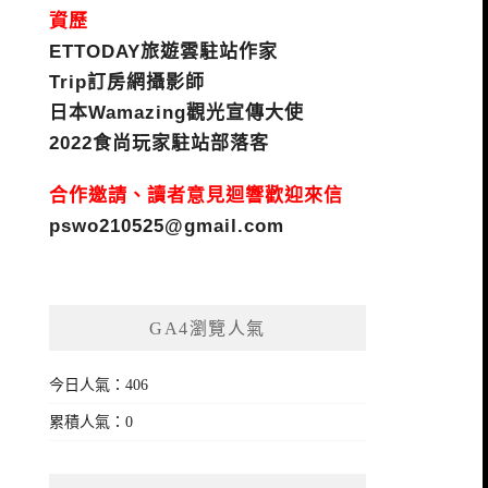
資歷
ETTODAY旅遊雲駐站作家
Trip訂房網攝影師
日本Wamazing觀光宣傳大使
2022食尚玩家駐站部落客
合作邀請、讀者意見迴響歡迎來信
pswo210525@gmail.com
GA4瀏覽人氣
今日人氣：406
累積人氣：0