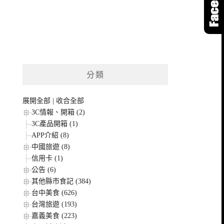
分類
展開全部
|
收合全部
3C情報、開箱 (2)
3C產品開箱 (1)
APP介紹 (8)
中國旅遊 (8)
信用卡 (1)
公告 (6)
其他縣市食記 (384)
台中美食 (626)
台灣旅遊 (193)
嘉義美食 (223)