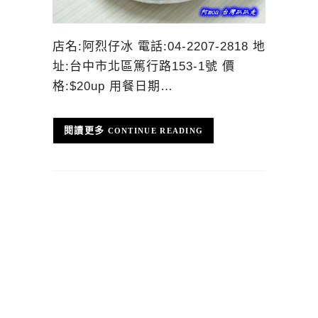
店名:阿烈仔冰 電話:04-2207-2818 地
址:台中市北區篤行路153-1號 價
格:$20up 用餐日期…
CONTINUE READING