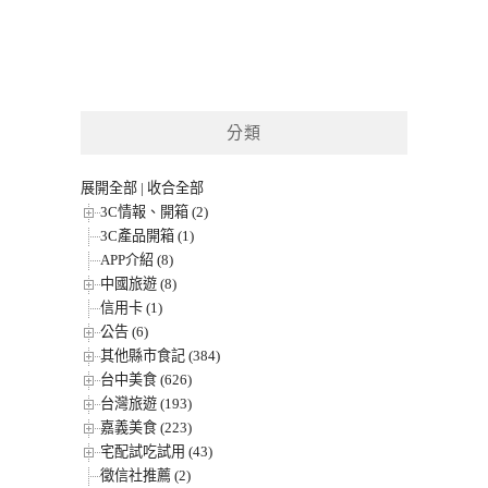
分類
展開全部
|
收合全部
3C情報、開箱 (2)
3C產品開箱 (1)
APP介紹 (8)
中國旅遊 (8)
信用卡 (1)
公告 (6)
其他縣市食記 (384)
台中美食 (626)
台灣旅遊 (193)
嘉義美食 (223)
宅配試吃試用 (43)
徵信社推薦 (2)