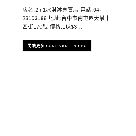
店名:2in1冰淇淋專賣店 電話:04-
23103189 地址:台中市南屯區大墩十
四街170號 價格:1球$3…
CONTINUE READING