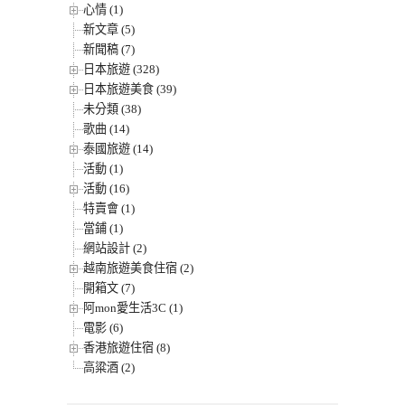
心情 (1)
新文章 (5)
新聞稿 (7)
日本旅遊 (328)
日本旅遊美食 (39)
未分類 (38)
歌曲 (14)
泰國旅遊 (14)
活動 (1)
活動 (16)
特賣會 (1)
當鋪 (1)
網站設計 (2)
越南旅遊美食住宿 (2)
開箱文 (7)
阿mon愛生活3C (1)
電影 (6)
香港旅遊住宿 (8)
高粱酒 (2)