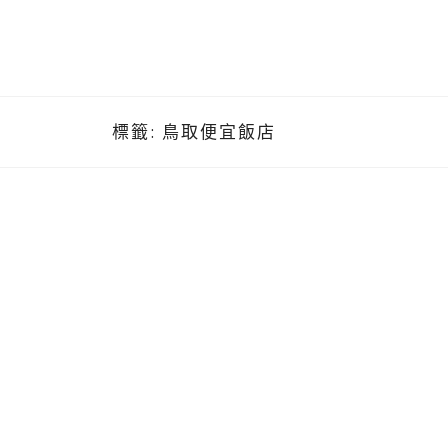
標籤:
鳥取便宜飯店