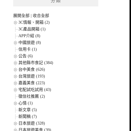
分類
展開全部
|
收合全部
3C情報、開箱 (2)
3C產品開箱 (1)
APP介紹 (8)
中國旅遊 (8)
信用卡 (1)
公告 (6)
其他縣市食記 (384)
台中美食 (626)
台灣旅遊 (193)
嘉義美食 (223)
宅配試吃試用 (43)
徵信社推薦 (2)
心情 (1)
新文章 (5)
新聞稿 (7)
日本旅遊 (328)
日本旅遊美食 (39)