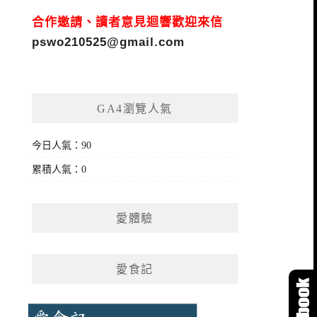
合作邀請、讀者意見迴響歡迎來信
pswo210525@gmail.com
GA4瀏覽人氣
今日人氣：90
累積人氣：0
愛體驗
愛食記