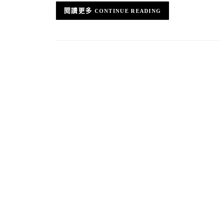
CONTINUE READING