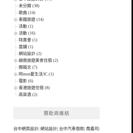
未分類 (38)
歌曲 (14)
泰國旅遊 (14)
活動 (1)
活動 (16)
特賣會 (1)
當鋪 (1)
網站設計 (2)
越南旅遊美食住宿 (2)
開箱文 (7)
阿mon愛生活3C (1)
電影 (6)
香港旅遊住宿 (8)
高粱酒 (2)
贊助商連結
台中網頁設計
|
網站設計
|
台中汽車借款
|
喬義司
|