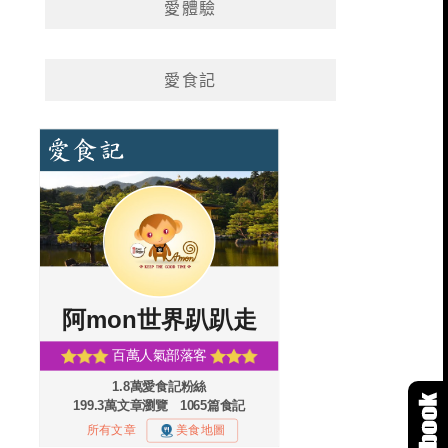
愛體驗
愛食記