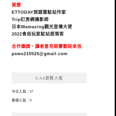
資歷
ETTODAY旅遊雲駐站作家
Trip訂房網攝影師
日本Wamazing觀光宣傳大使
2022食尚玩家駐站部落客
合作邀請、讀者意見迴響歡迎來信
pswo210525@gmail.com
GA4瀏覽人氣
今日人氣：67
累積人氣：0