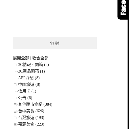
分類
展開全部
|
收合全部
3C情報、開箱 (2)
3C產品開箱 (1)
APP介紹 (8)
中國旅遊 (8)
信用卡 (1)
公告 (6)
其他縣市食記 (384)
台中美食 (626)
台灣旅遊 (193)
嘉義美食 (223)