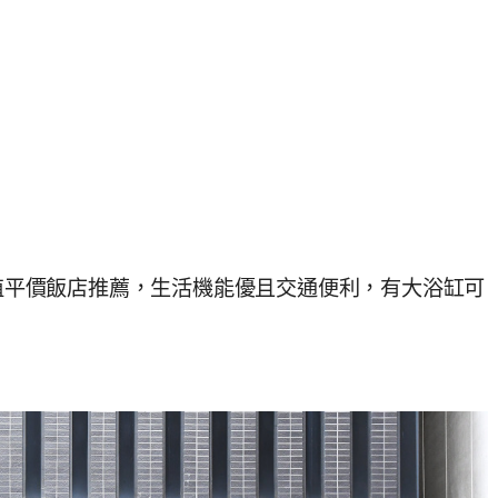
P值平價飯店推薦，生活機能優且交通便利，有大浴缸可