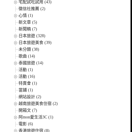
宅配試吃試用 (43)
徵信社推薦 (2)
心情 (1)
新文章 (5)
新聞稿 (7)
日本旅遊 (328)
日本旅遊美食 (39)
未分類 (38)
歌曲 (14)
泰國旅遊 (14)
活動 (1)
活動 (16)
特賣會 (1)
當鋪 (1)
網站設計 (2)
越南旅遊美食住宿 (2)
開箱文 (7)
阿mon愛生活3C (1)
電影 (6)
香港旅遊住宿 (8)