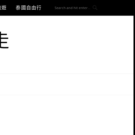
旅遊
泰國自由行
走