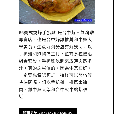
66義式燒烤手扒雞 是台中超人氣烤雞
專賣店，也是台中烤雞推薦和中興大
學美食，生意好到分店有好幾間，以
手扒雞和炸物為主打，並有多種優惠
組合套餐，手扒雞吃起來皮薄肉嫩多
汁，真的還蠻優的，因為生意很好，
一定要先電話預訂，這樣可以節省等
待時間喔，想吃手扒雞，推薦來這
間，離中興大學和台中火車站都很
近。
CONTINUE READING