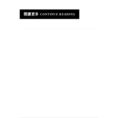
CONTINUE READING