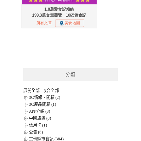
分類
展開全部
|
收合全部
3C情報、開箱 (2)
3C產品開箱 (1)
APP介紹 (8)
中國旅遊 (8)
信用卡 (1)
公告 (6)
其他縣市食記 (384)