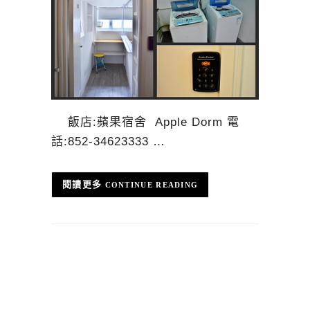
飯店:蘋果宿舍 Apple Dorm 電
話:852-34623333 …
CONTINUE READING