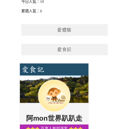
今日人氣：19
累積人氣：0
愛體驗
愛食記