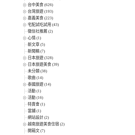
台中美食 (626)
台灣旅遊 (193)
嘉義美食 (223)
宅配試吃試用 (43)
徵信社推薦 (2)
心情 (1)
新文章 (5)
新聞稿 (7)
日本旅遊 (328)
日本旅遊美食 (39)
未分類 (38)
歌曲 (14)
泰國旅遊 (14)
活動 (1)
活動 (16)
特賣會 (1)
當鋪 (1)
網站設計 (2)
越南旅遊美食住宿 (2)
開箱文 (7)