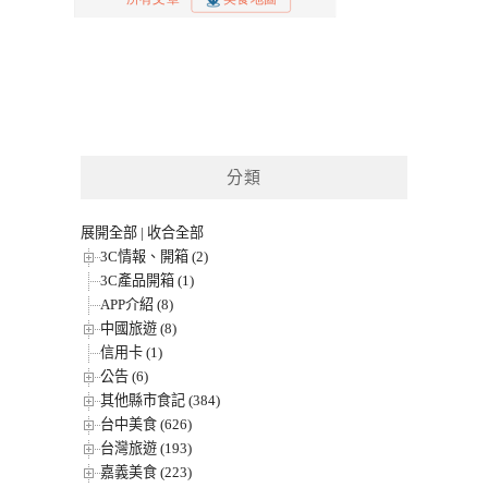
分類
展開全部
|
收合全部
3C情報、開箱 (2)
3C產品開箱 (1)
APP介紹 (8)
中國旅遊 (8)
信用卡 (1)
公告 (6)
其他縣市食記 (384)
台中美食 (626)
台灣旅遊 (193)
嘉義美食 (223)