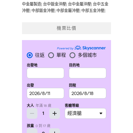
中金屬製造
|
台中鈑金沖壓
|
台中金屬沖壓
|
台中五金
沖壓
|
中部鈑金沖壓
|
中部金屬沖壓
|
中部五金沖壓
|
機票比價