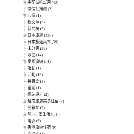
宅配試吃試用 (43)
徵信社推薦 (2)
心情 (1)
新文章 (5)
新聞稿 (7)
日本旅遊 (328)
日本旅遊美食 (39)
未分類 (38)
歌曲 (14)
泰國旅遊 (14)
活動 (1)
活動 (16)
特賣會 (1)
當鋪 (1)
網站設計 (2)
越南旅遊美食住宿 (2)
開箱文 (7)
阿mon愛生活3C (1)
電影 (6)
香港旅遊住宿 (8)
高粱酒 (2)