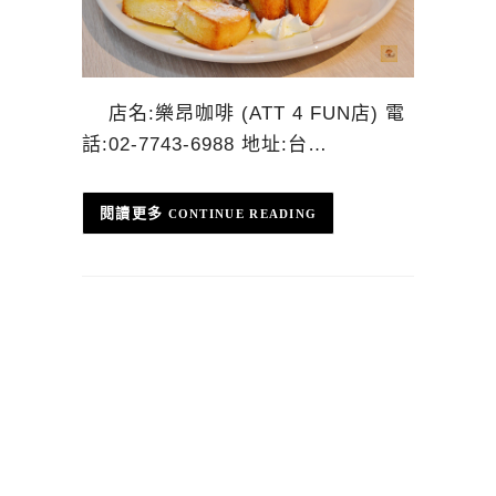
店名:樂昂咖啡 (ATT 4 FUN店) 電
話:02-7743-6988 地址:台…
CONTINUE READING