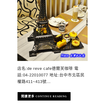
店名:de reve cafe德爾芙咖啡 電
話:04-22010077 地址:台中市北區民
權路411~413號…
CONTINUE READING