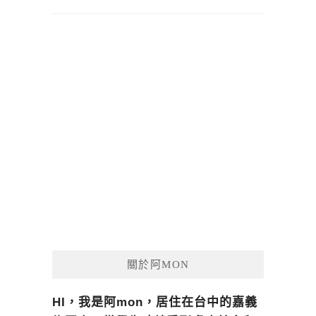
關於阿MON
HI，我是阿mon，居住在台中的嘉義