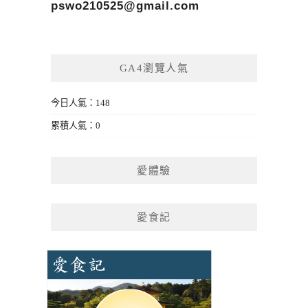
pswo210525@gmail.com
GA4瀏覽人氣
今日人氣：148
累積人氣：0
愛體驗
愛食記