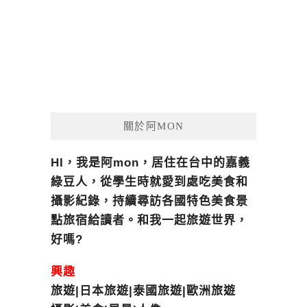
關於阿MON
HI，我是阿mon，居住在台中的嘉義
綠豆人，從學生時就愛到處吃美食和
攝影紀錄，持續尋訪各國特色美食景
點旅宿給讀者。和我一起旅遊世界，
好嗎?
興趣
旅遊|日本旅遊|泰國旅遊|歐洲旅遊