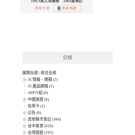
分類
展開全部
|
收合全部
3C情報、開箱 (2)
3C產品開箱 (1)
APP介紹 (8)
中國旅遊 (8)
信用卡 (1)
公告 (6)
其他縣市食記 (384)
台中美食 (626)
台灣旅遊 (193)