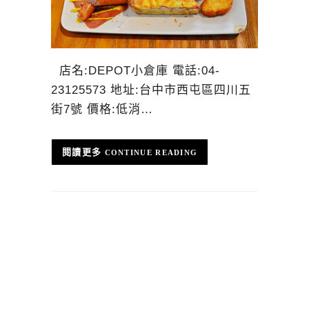
店名:DEPOT小倉庫 電話:04-
23125573 地址:台中市西屯區四川五
街7號 價格:低消…
CONTINUE READING