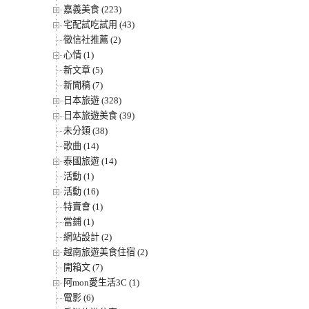
嘉義美食 (223)
宅配試吃試用 (43)
徵信社推薦 (2)
心情 (1)
新文章 (5)
新聞稿 (7)
日本旅遊 (328)
日本旅遊美食 (39)
未分類 (38)
歌曲 (14)
泰國旅遊 (14)
活動 (1)
活動 (16)
特賣會 (1)
當鋪 (1)
網站設計 (2)
越南旅遊美食住宿 (2)
開箱文 (7)
阿mon愛生活3C (1)
電影 (6)