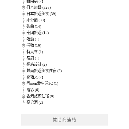
新聞稿 (7)
日本旅遊 (328)
日本旅遊美食 (39)
未分類 (38)
歌曲 (14)
泰國旅遊 (14)
活動 (1)
活動 (16)
特賣會 (1)
當鋪 (1)
網站設計 (2)
越南旅遊美食住宿 (2)
開箱文 (7)
阿mon愛生活3C (1)
電影 (6)
香港旅遊住宿 (8)
高粱酒 (2)
贊助商連結