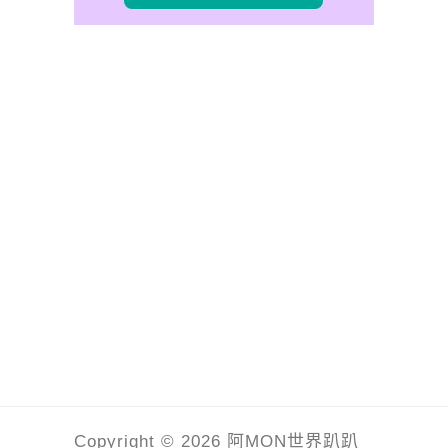
Copyright © 2026 阿MON世界趴趴