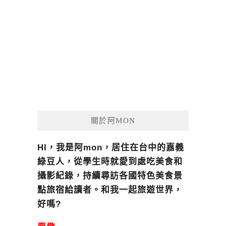
關於阿MON
HI，我是阿mon，居住在台中的嘉義
綠豆人，從學生時就愛到處吃美食和
攝影紀錄，持續尋訪各國特色美食景
點旅宿給讀者。和我一起旅遊世界，
好嗎?