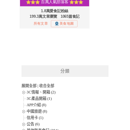
分類
展開全部
|
收合全部
3C情報、開箱 (2)
3C產品開箱 (1)
APP介紹 (8)
中國旅遊 (8)
信用卡 (1)
公告 (6)