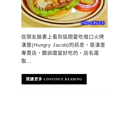
從朋友臉書上看到這間愛吃借口火烤
漢堡(Hungry Jacob)的訊息，是漢堡
專賣店，聽說還蠻好吃的，店名還
取…
CONTINUE READING