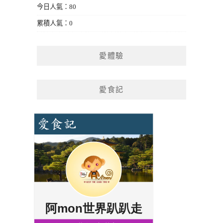
今日人氣：80
累積人氣：0
愛體驗
愛食記