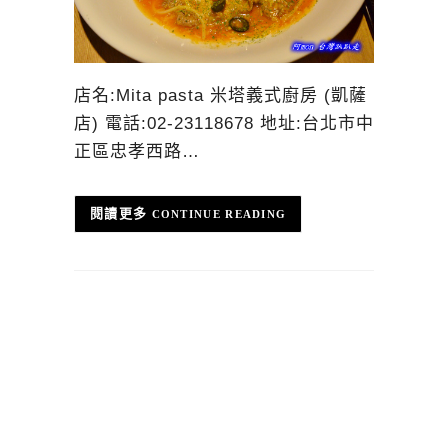
店名:Mita pasta 米塔義式廚房 (凱薩
店) 電話:02-23118678 地址:台北市中
正區忠孝西路…
CONTINUE READING