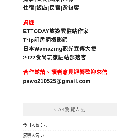
住宿|飯店|民宿|背包客
資歷
ETTODAY旅遊雲駐站作家
Trip訂房網攝影師
日本Wamazing觀光宣傳大使
2022食尚玩家駐站部落客
合作邀請、讀者意見迴響歡迎來信
pswo210525@gmail.com
GA4瀏覽人氣
今日人氣：77
累積人氣：0