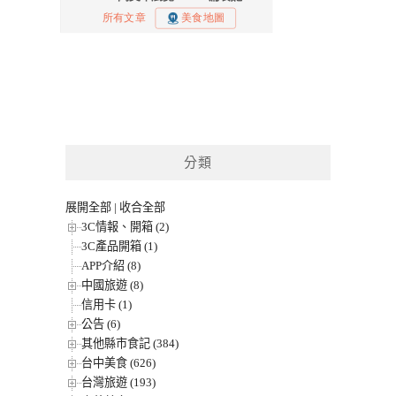
分類
展開全部
|
收合全部
3C情報、開箱 (2)
3C產品開箱 (1)
APP介紹 (8)
中國旅遊 (8)
信用卡 (1)
公告 (6)
其他縣市食記 (384)
台中美食 (626)
台灣旅遊 (193)