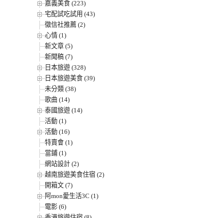
嘉義美食 (223)
宅配試吃試用 (43)
徵信社推薦 (2)
心情 (1)
新文章 (5)
新聞稿 (7)
日本旅遊 (328)
日本旅遊美食 (39)
未分類 (38)
歌曲 (14)
泰國旅遊 (14)
活動 (1)
活動 (16)
特賣會 (1)
當鋪 (1)
網站設計 (2)
越南旅遊美食住宿 (2)
開箱文 (7)
阿mon愛生活3C (1)
電影 (6)
香港旅遊住宿 (8)