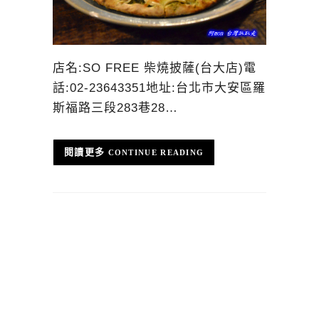
店名:SO FREE 柴燒披薩(台大店)電
話:02-23643351地址:台北市大安區羅
斯福路三段283巷28…
CONTINUE READING