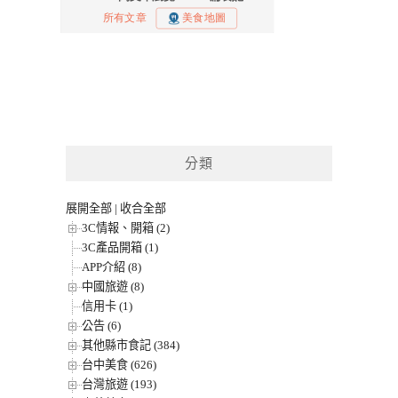
分類
展開全部
|
收合全部
3C情報、開箱 (2)
3C產品開箱 (1)
APP介紹 (8)
中國旅遊 (8)
信用卡 (1)
公告 (6)
其他縣市食記 (384)
台中美食 (626)
台灣旅遊 (193)