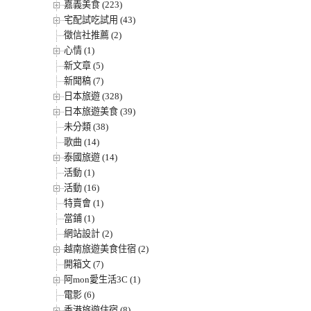
嘉義美食 (223)
宅配試吃試用 (43)
徵信社推薦 (2)
心情 (1)
新文章 (5)
新聞稿 (7)
日本旅遊 (328)
日本旅遊美食 (39)
未分類 (38)
歌曲 (14)
泰國旅遊 (14)
活動 (1)
活動 (16)
特賣會 (1)
當鋪 (1)
網站設計 (2)
越南旅遊美食住宿 (2)
開箱文 (7)
阿mon愛生活3C (1)
電影 (6)
香港旅遊住宿 (8)