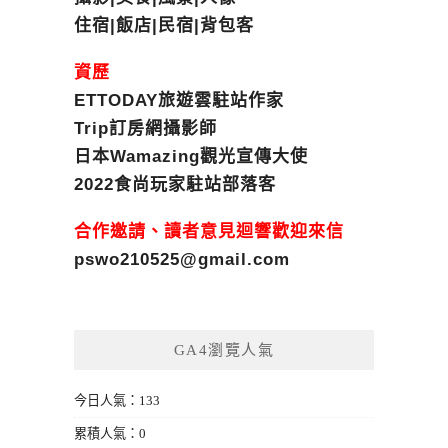
住宿|飯店|民宿|背包客
資歷
ETTODAY旅遊雲駐站作家
Trip訂房網攝影師
日本Wamazing觀光宣傳大使
2022食尚玩家駐站部落客
合作邀請、讀者意見迴響歡迎來信
pswo210525@gmail.com
GA4瀏覽人氣
今日人氣：133
累積人氣：0