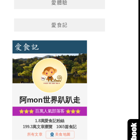
愛體驗
愛食記