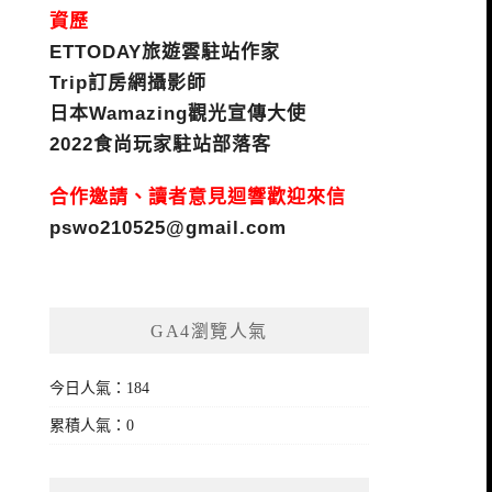
資歷
ETTODAY旅遊雲駐站作家
Trip訂房網攝影師
日本Wamazing觀光宣傳大使
2022食尚玩家駐站部落客
合作邀請、讀者意見迴響歡迎來信
pswo210525@gmail.com
GA4瀏覽人氣
今日人氣：184
累積人氣：0