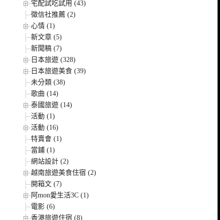
宅配試吃試用 (43)
徵信社推薦 (2)
心情 (1)
新文章 (5)
新聞稿 (7)
日本旅遊 (328)
日本旅遊美食 (39)
未分類 (38)
歌曲 (14)
泰國旅遊 (14)
活動 (1)
活動 (16)
特賣會 (1)
當鋪 (1)
網站設計 (2)
越南旅遊美食住宿 (2)
開箱文 (7)
阿mon愛生活3C (1)
電影 (6)
香港旅遊住宿 (8)