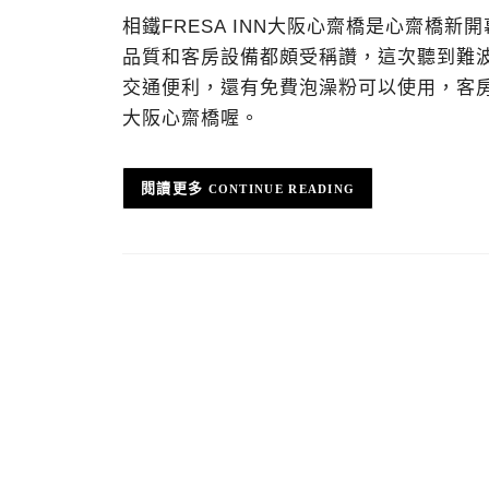
相鐵FRESA INN大阪心齋橋是心齋橋
品質和客房設備都頗受稱讚，這次聽到難
交通便利，還有免費泡澡粉可以使用，客房設
大阪心齋橋喔。
CONTINUE READING