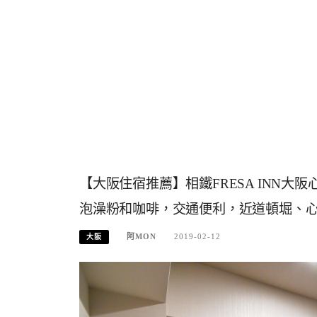
【大阪住宿推薦】相鐵FRESA INN
泡澡粉和咖啡，交通便利，近道頓堀、
阿MON
2019-02-12
大阪