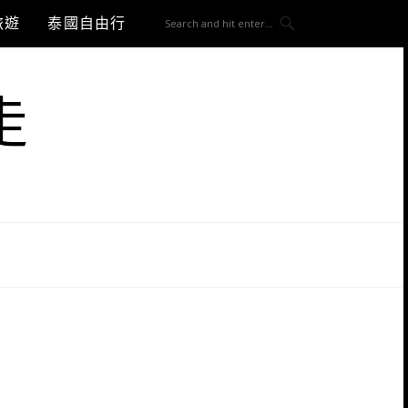
旅遊
泰國自由行
走