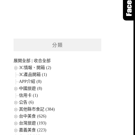
分類
展開全部
|
收合全部
3C情報、開箱 (2)
3C產品開箱 (1)
APP介紹 (8)
中國旅遊 (8)
信用卡 (1)
公告 (6)
其他縣市食記 (384)
台中美食 (626)
台灣旅遊 (193)
嘉義美食 (223)