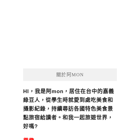
關於阿MON
HI，我是阿mon，居住在台中的嘉義
綠豆人，從學生時就愛到處吃美食和
攝影紀錄，持續尋訪各國特色美食景
點旅宿給讀者。和我一起旅遊世界，
好嗎?