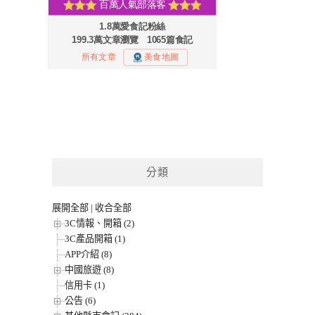
分類
展開全部
|
收合全部
3C情報、開箱 (2)
3C產品開箱 (1)
APP介紹 (8)
中國旅遊 (8)
信用卡 (1)
公告 (6)