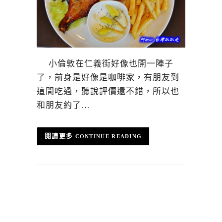
小倫敦在仁義街好像也開一陣子
了，前身是好像是咖啡家，有朋友到
這間吃過，聽說評價還不錯，所以也
和朋友約了…
CONTINUE READING