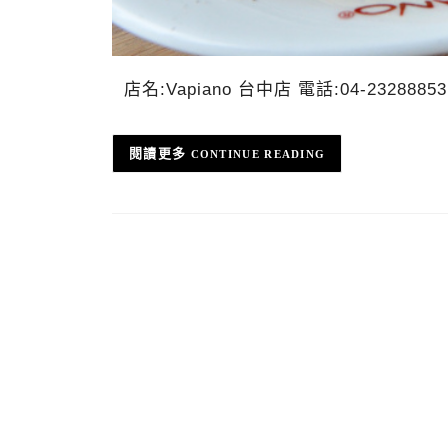
店名:Vapiano 台中店 電話:04-2328
CONTINUE READING