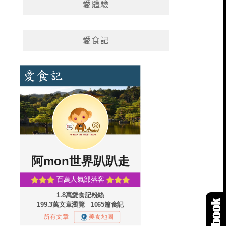
愛體驗
愛食記