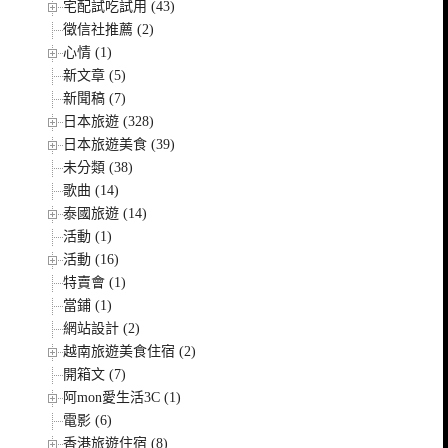
宅配試吃試用 (43)
徵信社推薦 (2)
心情 (1)
新文章 (5)
新聞稿 (7)
日本旅遊 (328)
日本旅遊美食 (39)
未分類 (38)
歌曲 (14)
泰國旅遊 (14)
活動 (1)
活動 (16)
特賣會 (1)
當鋪 (1)
網站設計 (2)
越南旅遊美食住宿 (2)
開箱文 (7)
阿mon愛生活3C (1)
電影 (6)
香港旅遊住宿 (8)