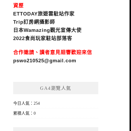
資歷
ETTODAY旅遊雲駐站作家
Trip訂房網攝影師
日本Wamazing觀光宣傳大使
2022食尚玩家駐站部落客
合作邀請、讀者意見迴響歡迎來信
pswo210525@gmail.com
GA4瀏覽人氣
今日人氣：254
累積人氣：0