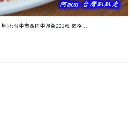
8853 地址:台中市西區中興街221號 價格…