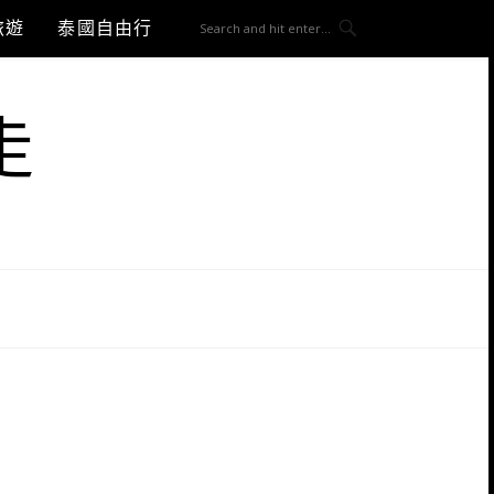
旅遊
泰國自由行
走