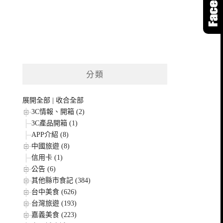
分類
展開全部
|
收合全部
3C情報、開箱 (2)
3C產品開箱 (1)
APP介紹 (8)
中國旅遊 (8)
信用卡 (1)
公告 (6)
其他縣市食記 (384)
台中美食 (626)
台灣旅遊 (193)
嘉義美食 (223)