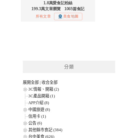
分類
展開全部
|
收合全部
3C情報、開箱 (2)
3C產品開箱 (1)
APP介紹 (8)
中國旅遊 (8)
信用卡 (1)
公告 (6)
其他縣市食記 (384)
台中美食 (626)