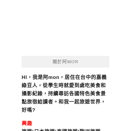
關於阿MON
HI，我是阿mon，居住在台中的嘉義
綠豆人，從學生時就愛到處吃美食和
攝影紀錄，持續尋訪各國特色美食景
點旅宿給讀者。和我一起旅遊世界，
好嗎?
興趣