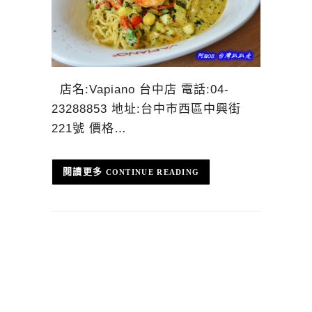
店名:Vapiano 台中店 電話:04-
23288853 地址:台中市西區中興街
221號 價格…
CONTINUE READING