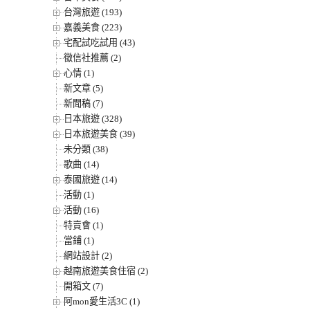
台灣旅遊 (193)
嘉義美食 (223)
宅配試吃試用 (43)
徵信社推薦 (2)
心情 (1)
新文章 (5)
新聞稿 (7)
日本旅遊 (328)
日本旅遊美食 (39)
未分類 (38)
歌曲 (14)
泰國旅遊 (14)
活動 (1)
活動 (16)
特賣會 (1)
當鋪 (1)
網站設計 (2)
越南旅遊美食住宿 (2)
開箱文 (7)
阿mon愛生活3C (1)