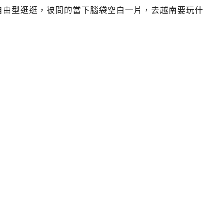
自由型逛逛，被問的當下腦袋空白一片，去越南要玩什