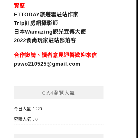
資歷
ETTODAY旅遊雲駐站作家
Trip訂房網攝影師
日本Wamazing觀光宣傳大使
2022食尚玩家駐站部落客
合作邀請、讀者意見迴響歡迎來信
pswo210525@gmail.com
GA4瀏覽人氣
今日人氣：220
累積人氣：0