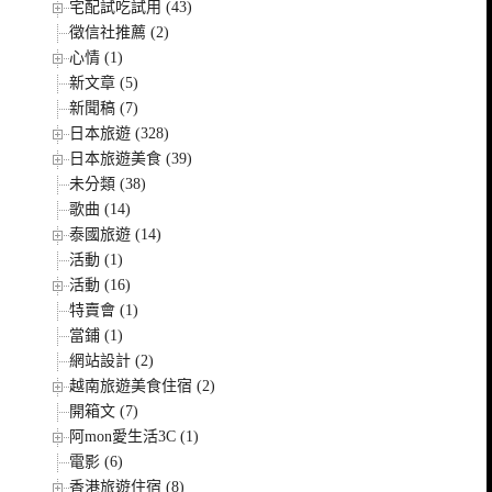
宅配試吃試用 (43)
徵信社推薦 (2)
心情 (1)
新文章 (5)
新聞稿 (7)
日本旅遊 (328)
日本旅遊美食 (39)
未分類 (38)
歌曲 (14)
泰國旅遊 (14)
活動 (1)
活動 (16)
特賣會 (1)
當鋪 (1)
網站設計 (2)
越南旅遊美食住宿 (2)
開箱文 (7)
阿mon愛生活3C (1)
電影 (6)
香港旅遊住宿 (8)