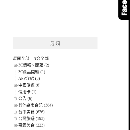
分類
展開全部
|
收合全部
3C情報、開箱 (2)
3C產品開箱 (1)
APP介紹 (8)
中國旅遊 (8)
信用卡 (1)
公告 (6)
其他縣市食記 (384)
台中美食 (626)
台灣旅遊 (193)
嘉義美食 (223)