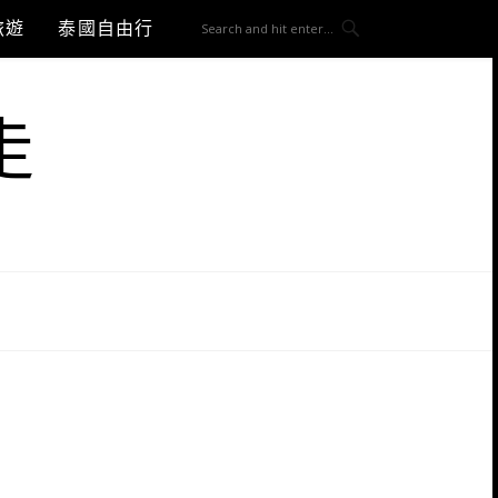
旅遊
泰國自由行
走