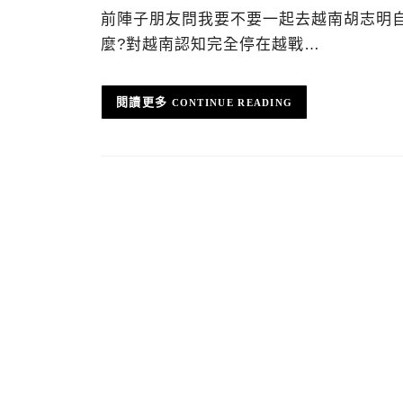
前陣子朋友問我要不要一起去越南胡志明
麼?對越南認知完全停在越戰…
CONTINUE READING