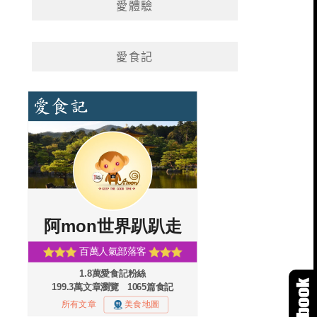
愛體驗
愛食記