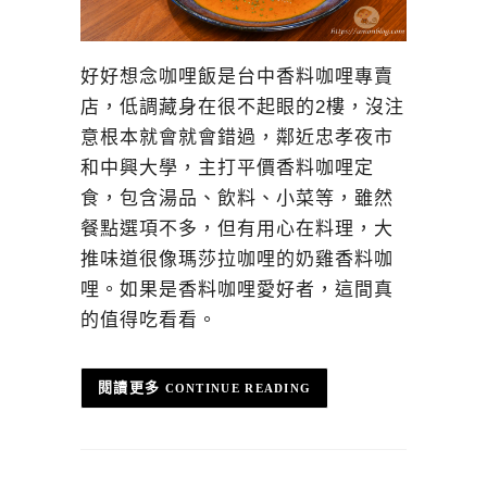
好好想念咖哩飯是台中香料咖哩專賣
店，低調藏身在很不起眼的2樓，沒注
意根本就會就會錯過，鄰近忠孝夜市
和中興大學，主打平價香料咖哩定
食，包含湯品、飲料、小菜等，雖然
餐點選項不多，但有用心在料理，大
推味道很像瑪莎拉咖哩的奶雞香料咖
哩。如果是香料咖哩愛好者，這間真
的值得吃看看。
CONTINUE READING