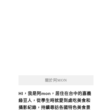
關於阿MON
HI，我是阿mon，居住在台中的嘉義
綠豆人，從學生時就愛到處吃美食和
攝影紀錄，持續尋訪各國特色美食景