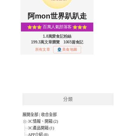
分類
展開全部
|
收合全部
3C情報、開箱 (2)
3C產品開箱 (1)
APP介紹 (8)