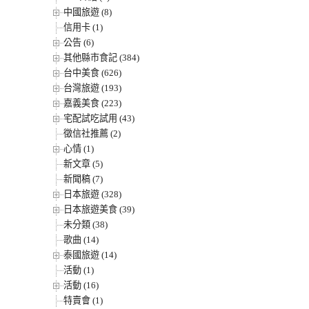
中國旅遊 (8)
信用卡 (1)
公告 (6)
其他縣市食記 (384)
台中美食 (626)
台灣旅遊 (193)
嘉義美食 (223)
宅配試吃試用 (43)
徵信社推薦 (2)
心情 (1)
新文章 (5)
新聞稿 (7)
日本旅遊 (328)
日本旅遊美食 (39)
未分類 (38)
歌曲 (14)
泰國旅遊 (14)
活動 (1)
活動 (16)
特賣會 (1)