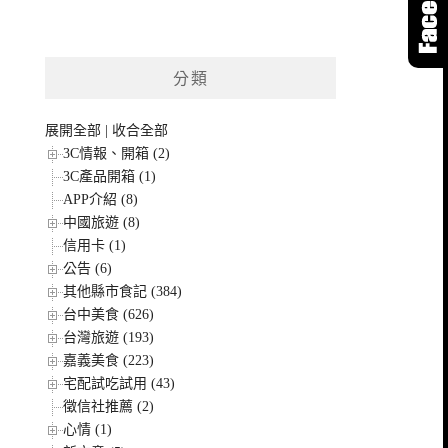
分類
展開全部
|
收合全部
3C情報、開箱 (2)
3C產品開箱 (1)
APP介紹 (8)
中國旅遊 (8)
信用卡 (1)
公告 (6)
其他縣市食記 (384)
台中美食 (626)
台灣旅遊 (193)
嘉義美食 (223)
宅配試吃試用 (43)
徵信社推薦 (2)
心情 (1)