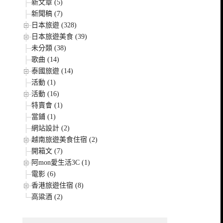
新文章 (5)
新聞稿 (7)
日本旅遊 (328)
日本旅遊美食 (39)
未分類 (38)
歌曲 (14)
泰國旅遊 (14)
活動 (1)
活動 (16)
特賣會 (1)
當鋪 (1)
網站設計 (2)
越南旅遊美食住宿 (2)
開箱文 (7)
阿mon愛生活3C (1)
電影 (6)
香港旅遊住宿 (8)
高粱酒 (2)