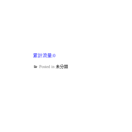
累計流量:0
Posted in
未分類