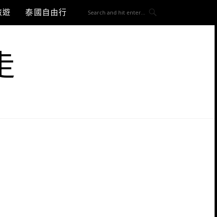
旅遊
泰國自由行
走