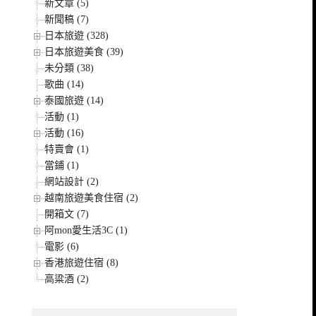
新文章 (5)
新聞稿 (7)
日本旅遊 (328)
日本旅遊美食 (39)
未分類 (38)
歌曲 (14)
泰國旅遊 (14)
活動 (1)
活動 (16)
特賣會 (1)
當鋪 (1)
網站設計 (2)
越南旅遊美食住宿 (2)
開箱文 (7)
阿mon愛生活3C (1)
電影 (6)
香港旅遊住宿 (8)
高粱酒 (2)