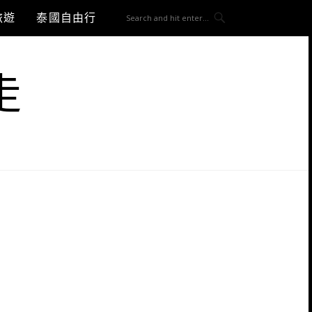
旅遊
泰國自由行
走