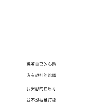
聽著自已的心跳
沒有規則的跳躍
我安靜的在思考
並不想被誰打擾