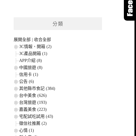
分類
展開全部
|
收合全部
3C情報、開箱 (2)
3C產品開箱 (1)
APP介紹 (8)
中國旅遊 (8)
信用卡 (1)
公告 (6)
其他縣市食記 (384)
台中美食 (626)
台灣旅遊 (193)
嘉義美食 (223)
宅配試吃試用 (43)
徵信社推薦 (2)
心情 (1)