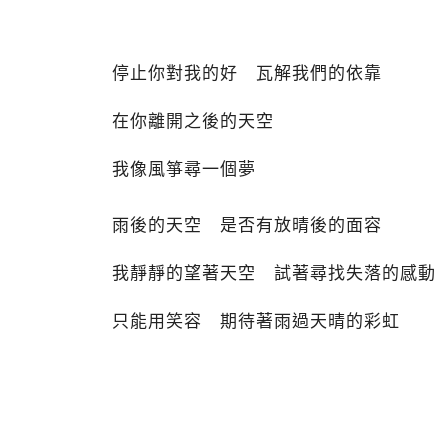
停止你對我的好 瓦解我們的依靠
在你離開之後的天空
我像風箏尋一個夢
雨後的天空 是否有放晴後的面容
我靜靜的望著天空 試著尋找失落的感動
只能用笑容 期待著雨過天晴的彩虹