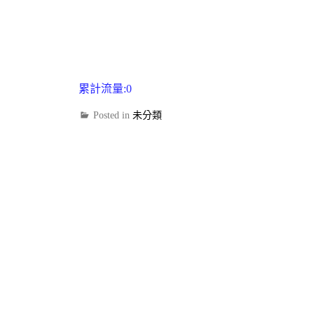
累計流量:0
Posted in
未分類