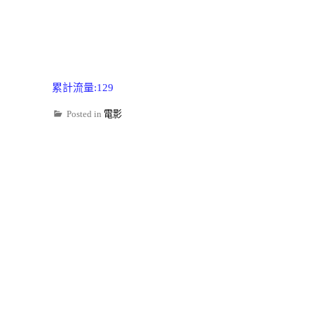
累計流量:129
Posted in
電影