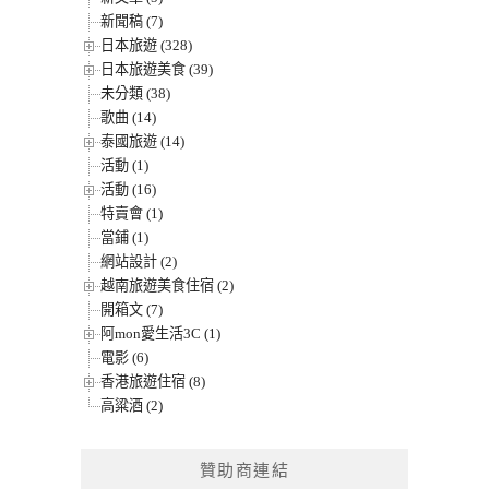
新聞稿 (7)
日本旅遊 (328)
日本旅遊美食 (39)
未分類 (38)
歌曲 (14)
泰國旅遊 (14)
活動 (1)
活動 (16)
特賣會 (1)
當鋪 (1)
網站設計 (2)
越南旅遊美食住宿 (2)
開箱文 (7)
阿mon愛生活3C (1)
電影 (6)
香港旅遊住宿 (8)
高粱酒 (2)
贊助商連結