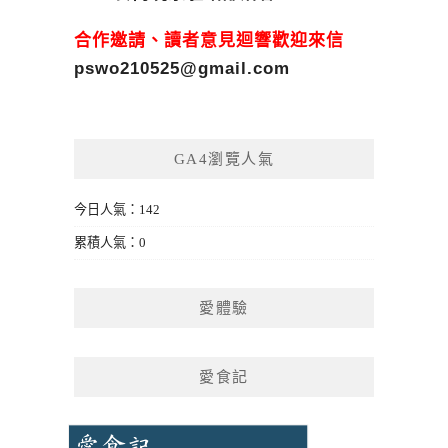
合作邀請、讀者意見迴響歡迎來信
pswo210525@gmail.com
GA4瀏覽人氣
今日人氣：142
累積人氣：0
愛體驗
愛食記