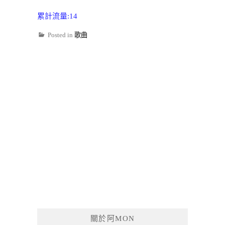
累計流量:14
Posted in
歌曲
關於阿MON