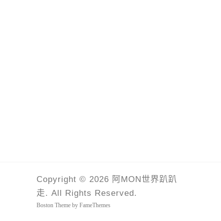
Copyright © 2026 阿MON世界趴趴
走. All Rights Reserved.
Boston Theme by
FameThemes