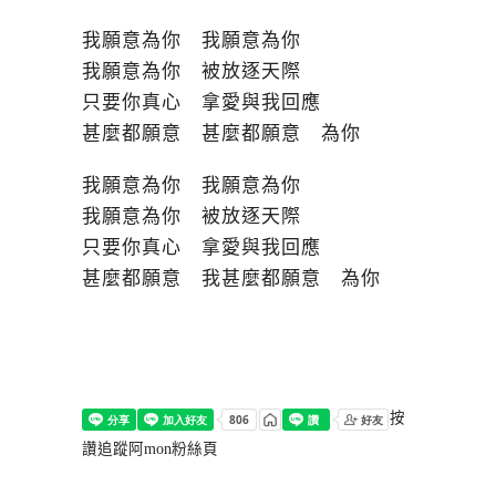
我願意為你 我願意為你
我願意為你 被放逐天際
只要你真心 拿愛與我回應
甚麼都願意 甚麼都願意 為你
我願意為你 我願意為你
我願意為你 被放逐天際
只要你真心 拿愛與我回應
甚麼都願意 我甚麼都願意 為你
按
讚追蹤阿mon粉絲頁