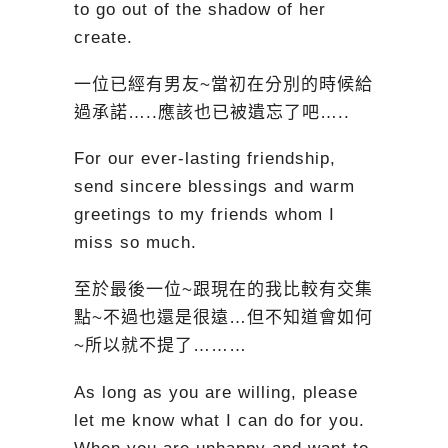
to go out of the shadow of her
create.
一位已經有男友~當初在分別的時候給
過承諾…..應該也已被遺忘了吧…..
For our ever-lasting friendship,
send sincere blessings and warm
greetings to my friends whom I
miss so much.
至於最後一位~跟現在的我比較有交集
點~不過也還是很遠…但不知道會如何
~所以就不提了………
As long as you are willing, please
let me know what I can do for you.