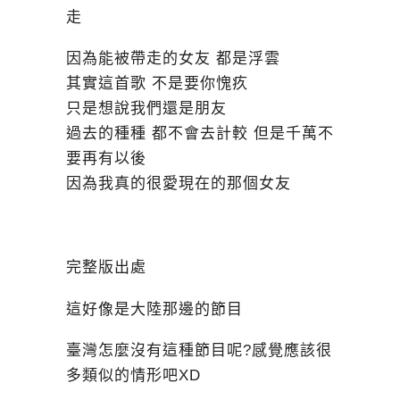
走
因為能被帶走的女友 都是浮雲
其實這首歌 不是要你愧疚
只是想說我們還是朋友
過去的種種 都不會去計較 但是千萬不
要再有以後
因為我真的很愛現在的那個女友
完整版出處
這好像是大陸那邊的節目
臺灣怎麼沒有這種節目呢?感覺應該很
多類似的情形吧XD