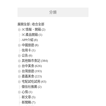
分類
展開全部
|
收合全部
3C情報、開箱 (2)
3C產品開箱 (1)
APP介紹 (8)
中國旅遊 (8)
信用卡 (1)
公告 (6)
其他縣市食記 (384)
台中美食 (626)
台灣旅遊 (193)
嘉義美食 (223)
宅配試吃試用 (43)
徵信社推薦 (2)
心情 (1)
新文章 (5)
新聞稿 (7)