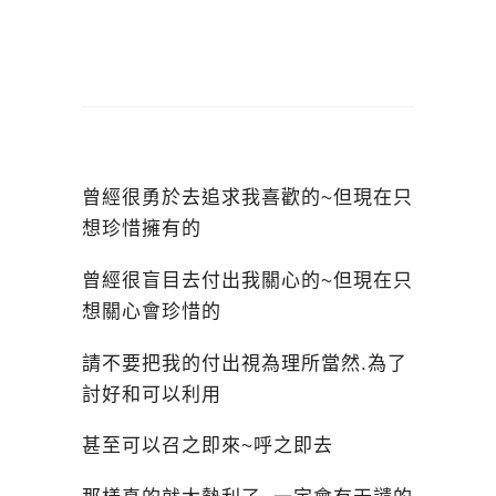
曾經很勇於去追求我喜歡的~但現在只
想珍惜擁有的
曾經很盲目去付出我關心的~但現在只
想關心會珍惜的
請不要把我的付出視為理所當然.為了
討好和可以利用
甚至可以召之即來~呼之即去