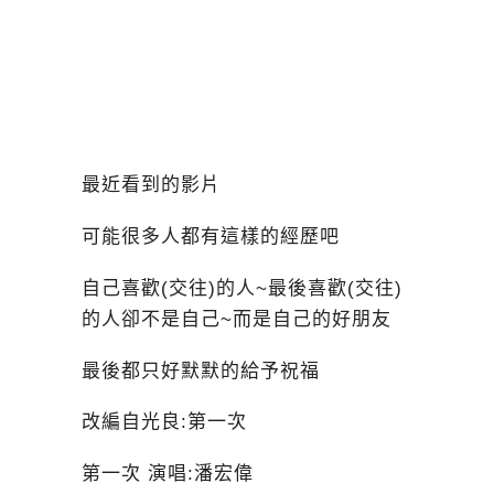
最近看到的影片
可能很多人都有這樣的經歷吧
自己喜歡(交往)的人~最後喜歡(交往)
的人卻不是自己~而是自己的好朋友
最後都只好默默的給予祝福
改編自光良:第一次
第一次 演唱:潘宏偉