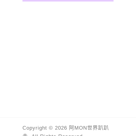
Copyright © 2026 阿MON世界趴趴