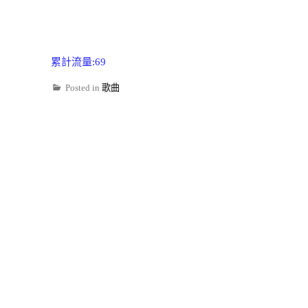
累計流量:69
Posted in
歌曲