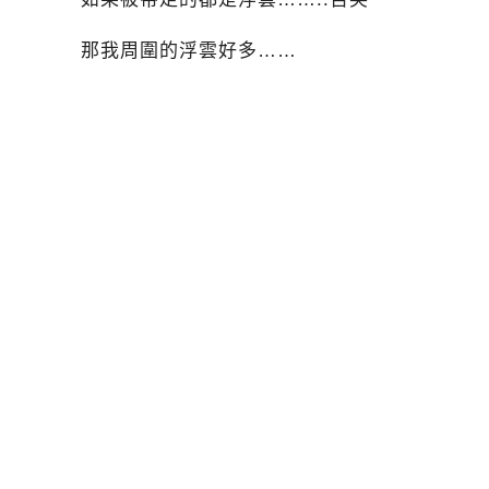
那我周圍的浮雲好多……