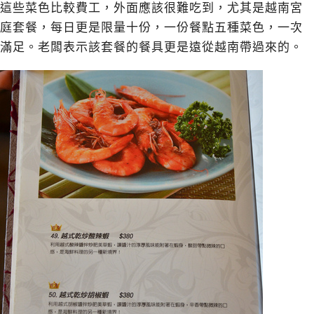
這些菜色比較費工，外面應該很難吃到，尤其是越南宮
庭套餐，每日更是限量十份，一份餐點五種菜色，一次
滿足。老闆表示該套餐的餐具更是遠從越南帶過來的。