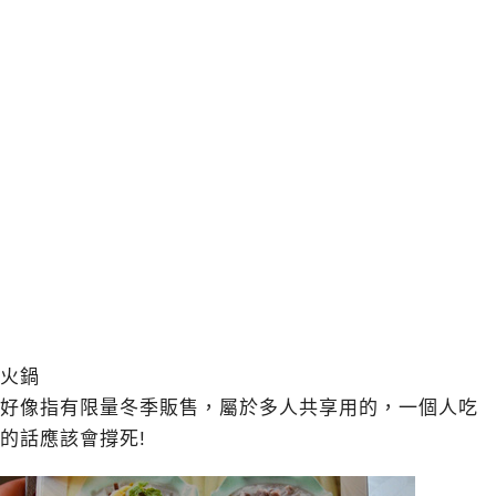
火鍋
好像指有限量冬季販售，屬於多人共享用的，一個人吃
的話應該會撐死!