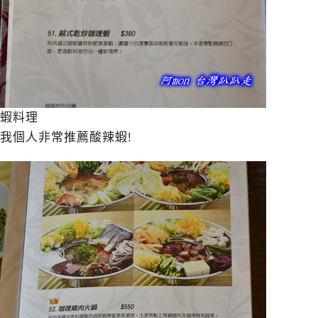
蝦料理
我個人非常推薦酸辣蝦!