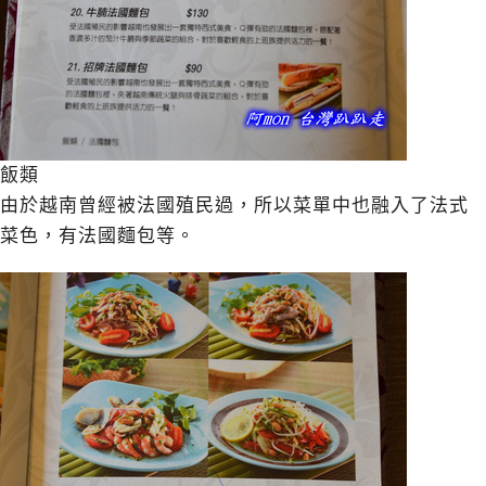
飯類
由於越南曾經被法國殖民過，所以菜單中也融入了法式
菜色，有法國麵包等。