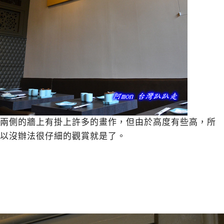
兩側的牆上有掛上許多的畫作，但由於高度有些高，所
以沒辦法很仔細的觀賞就是了。