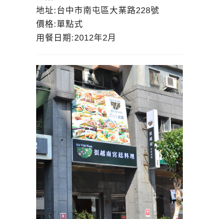
地址:台中市南屯區大業路228號
價格:單點式
用餐日期:2012年2月