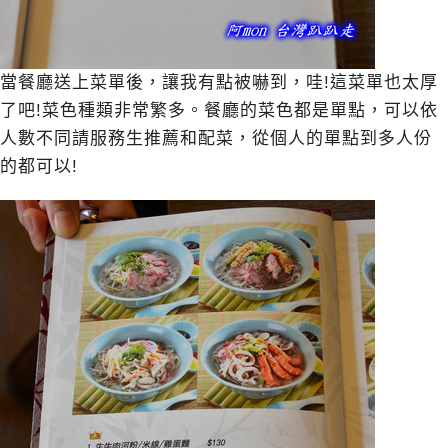
當餐廳送上菜單後，讓我有點被嚇到，哇!這菜單也太厚
了吧!菜色種類非常繁多。餐廳的菜色都是單點，可以依
人數不同請服務生推薦和配菜，從個人的單點到多人份
的都可以!