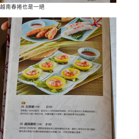
越南春捲也是一絕