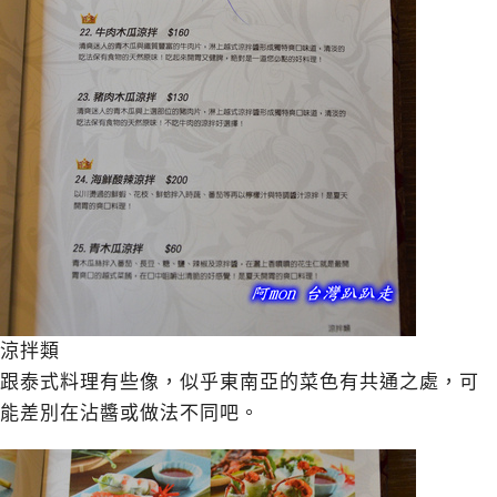
涼拌類
跟泰式料理有些像，似乎東南亞的菜色有共通之處，可
能差別在沾醬或做法不同吧。