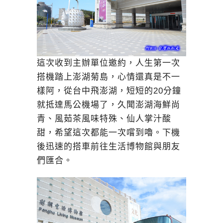
這次收到主辦單位邀約，人生第一次
搭機踏上澎湖菊島，心情還真是不一
樣阿，從台中飛澎湖，短短的20分鐘
就抵達馬公機場了，久聞澎湖海鮮尚
青、風茹茶風味特殊、仙人掌汁酸
甜，希望這次都能一次嚐到嚕。下機
後迅速的搭車前往生活博物館與朋友
們匯合。