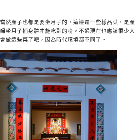
當然產子也都是要坐月子的，這邊還一些樣品菜，是產
婦坐月子補身體才能吃到的唷。不過現在也應該很少人
會做這些菜了吧，因為時代環境都不同了。