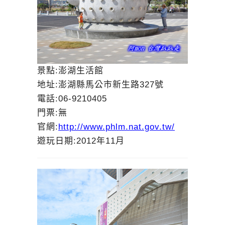
景點:澎湖生活館
地址:澎湖縣馬公市新生路327號
電話:06-9210405
門票:無
官網:
http://www.phlm.nat.gov.tw/
遊玩日期:2012年11月