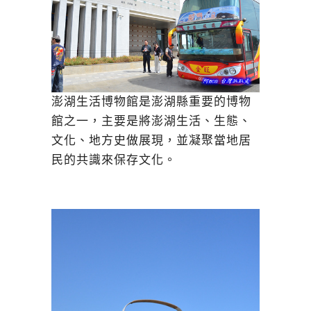
澎湖生活博物館是澎湖縣重要的博物
館之一，主要是將澎湖生活、生態、
文化、地方史做展現，並凝聚當地居
民的共識來保存文化。