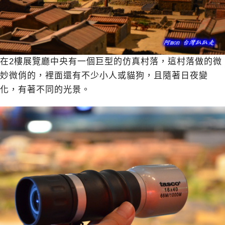
在2樓展覽廳中央有一個巨型的仿真村落，這村落做的微
妙微俏的，裡面還有不少小人或貓狗，且隨著日夜變
化，有著不同的光景。