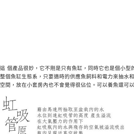
這 個產品很妙，它不剛是只有魚缸，同時它也是個小型
整個魚缸生態系，只要適時的供應魚飼料和電力來抽水和
空間，放在小套房內也不會覺得很佔位。可以養魚還可