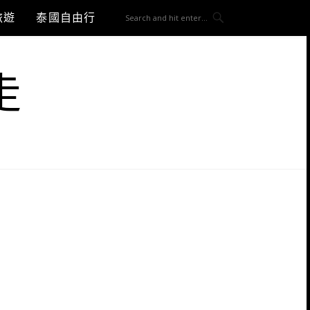
旅遊
泰國自由行
走