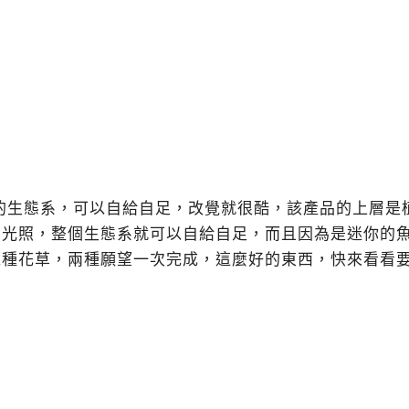
的生態系，可以自給自足，改覺就很酷，該產品的上層是
光照，整個生態系就可以自給自足，而且因為是迷你的魚缸
以種花草，兩種願望一次完成，這麼好的東西，快來看看