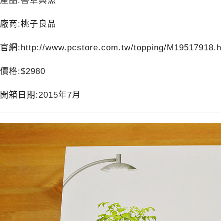
產品:香草與魚
廠商:桃子良品
官網:
http://www.pcstore.com.tw/topping/M19517918.
價格:$2980
開箱日期:2015年7月