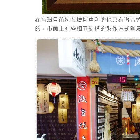
在台灣目前擁有燒烤專利的也只有激旨
的，市面上有些相同結構的製作方式則