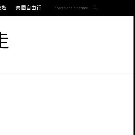
旅遊
泰國自由行
走