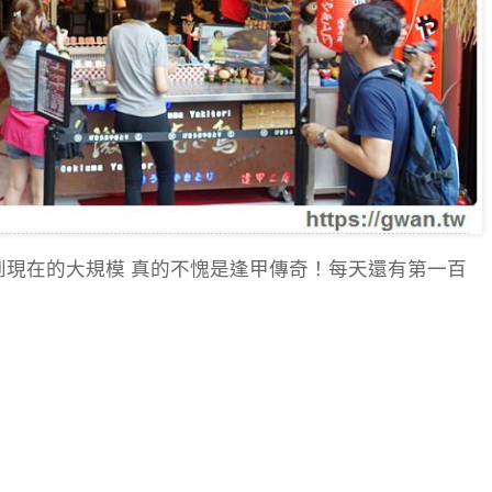
到現在的大規模 真的不愧是逢甲傳奇！每天還有第一百