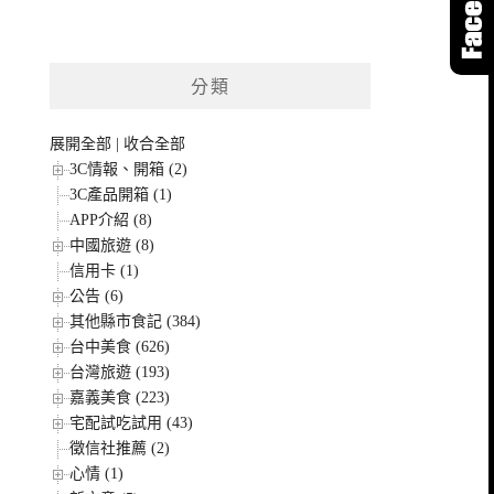
分類
展開全部
|
收合全部
3C情報、開箱 (2)
3C產品開箱 (1)
APP介紹 (8)
中國旅遊 (8)
信用卡 (1)
公告 (6)
其他縣市食記 (384)
台中美食 (626)
台灣旅遊 (193)
嘉義美食 (223)
宅配試吃試用 (43)
徵信社推薦 (2)
心情 (1)