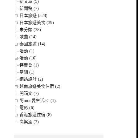
新文章 (5)
新聞稿 (7)
日本旅遊 (328)
日本旅遊美食 (39)
未分類 (38)
歌曲 (14)
泰國旅遊 (14)
活動 (1)
活動 (16)
特賣會 (1)
當鋪 (1)
網站設計 (2)
越南旅遊美食住宿 (2)
開箱文 (7)
阿mon愛生活3C (1)
電影 (6)
香港旅遊住宿 (8)
高粱酒 (2)