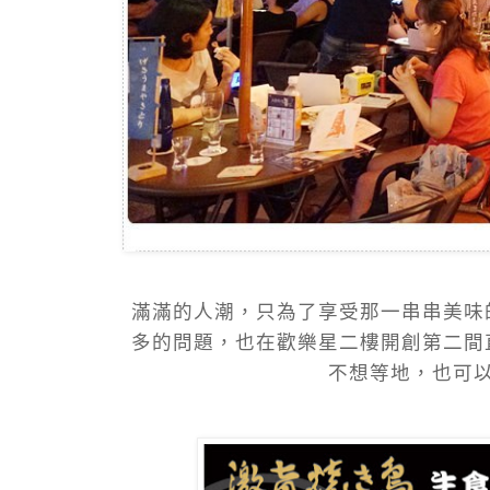
滿滿的人潮，只為了享受那一串串美味
多的問題，也在歡樂星二樓開創第二間
不想等地，也可