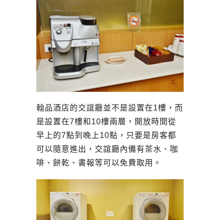
翰品酒店的交誼廳並不是設置在1樓，而
是設置在7樓和10樓兩層，開放時間從
早上的7點到晚上10點，只要是房客都
可以隨意進出，交誼廳內備有茶水、咖
啡、餅乾、書報等可以免費取用。