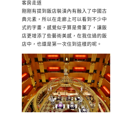
客房走道
剛剛有提到飯店裝潢內有融入了中國古
典元素，所以在走廊上可以看到不少中
式的字畫，感覺似乎算是骨董了，讓飯
店更增添了些藝術美感，在我住過的飯
店中，也還是第一次住到這樣的呢。