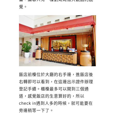
覺。
飯店前檯
位於大廳的右手邊，進飯店後
右轉即可以看到，在這邊出示證件辦理
登記手續。櫃檯最多可以開到三個通
道，感覺飯店的生意算好的，所以
check in遇到人多的時候，就可能要在
旁邊稍等一下了。