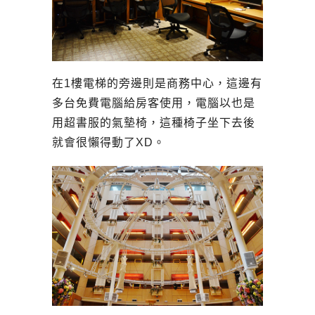
在1樓電梯的旁邊則是商務中心，這邊有
多台免費電腦給房客使用，電腦以也是
用超書服的氣墊椅，這種椅子坐下去後
就會很懶得動了XD。