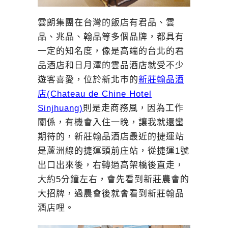
雲朗集團在台灣的飯店有君品、雲
品、兆品、翰品等多個品牌，都具有
一定的知名度，像是高端的台北的君
品酒店和日月潭的雲品酒店就受不少
遊客喜愛，位於新北市的
新莊翰品酒
店(Chateau de Chine Hotel
Sinjhuang)
則是走商務風，因為工作
關係，有機會入住一晚，讓我就還蠻
期待的，新莊翰品酒店最近的捷運站
是蘆洲線的捷運頭前庄站，從捷運1號
出口出來後，右轉過高架橋後直走，
大約5分鐘左右，會先看到新莊農會的
大招牌，過農會後就會看到新莊翰品
酒店哩。