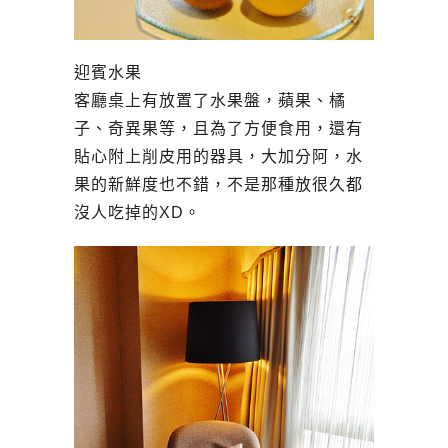
迎賓水果
客廳桌上有放置了水果盤，蘋果、橘
子、奇異果等，且為了方便食用，還有
貼心附上削皮用的器具，大加分阿，水
果的新鮮度也不錯，不是那種放很久都
沒人吃掉的XD。