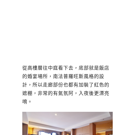
從高樓層往中庭看下去，底部就是飯店
的婚宴場所，南法普羅旺斯風格的設
計，所以走廊部份也都有加裝了紅色的
遮棚，非常的有氣氛阿，入夜後更漂亮
唷。