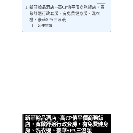
新莊翰品酒店 ~高CP值平價商務飯店，寬
敞舒適行政套房，有免費健身房、洗衣
機、豪華SPA三溫暖
延伸閱讀
新莊翰品酒店 ~高CP值平價商務飯
店，寬敞舒適行政套房，有免費健身
房、洗衣機、豪華SPA三溫暖