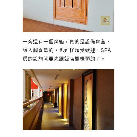
一旁還有一個烤箱，真的是設備齊全，
讓人超喜歡的，也難怪超受歡迎，SPA
房的設施就要先跟飯店櫃檯預約了。