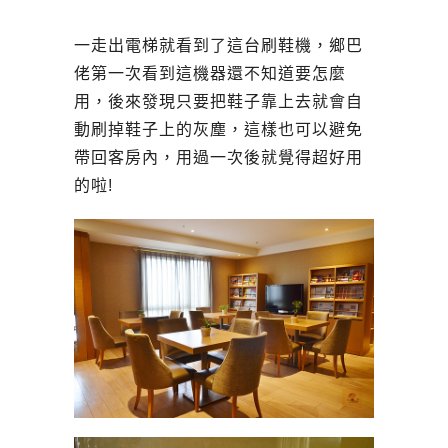
一走出電梯就看到了這台刷鞋機，鄉巴
佬第一次看到這機器還不知道要怎麼
用，後來發現只要把鞋子靠上去就會自
動刷掉鞋子上的灰塵，這樣也可以避免
帶回客房內，用過一次後就覺得超好用
的啦!