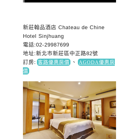
新莊翰品酒店 Chateau de Chine
Hotel Sinjhuang
電話:02-29987699
地址:新北市新莊區中正路82號
訂房
:
、
客路優惠房價
AGODA優惠房
價