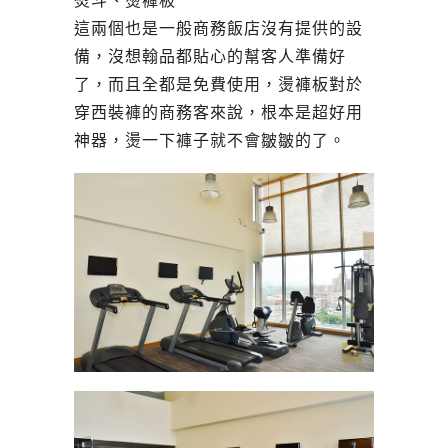
熨斗、燙褲板
這兩個也是一般商務飯店沒有提供的設
備，沒想翰品都貼心的幫客人準備好
了，而且全都是免費使用，燙褲板對於
穿西裝褲的商務客來說，根本是超好用
神器，燙一下褲子就不會皺皺的了。