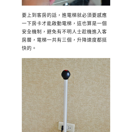
要上到客房的話，進電梯就必須要感應
一下房卡才能啟動電梯，這也算是一個
安全機制，避免有不明人士趁機進入客
房層，電梯一共有三個，升降速度都挺
快的。