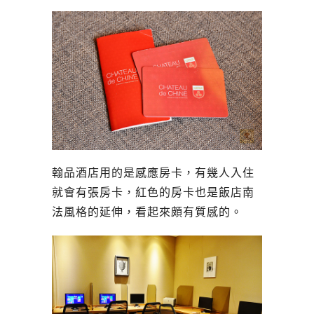
翰品酒店用的是感應房卡，有幾人入住
就會有張房卡，紅色的房卡也是飯店南
法風格的延伸，看起來頗有質感的。