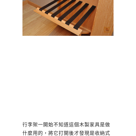
行李架
一開始不知道這個木製家具是做
什麼用的，將它打開後才發現是收納式