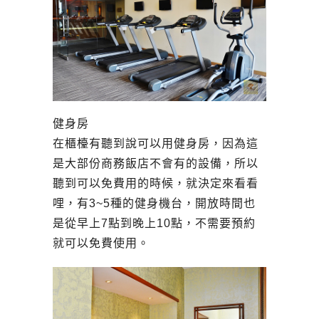
健身房
在櫃檯有聽到說可以用健身房，因為這
是大部份商務飯店不會有的設備，所以
聽到可以免費用的時候，就決定來看看
哩，有3~5種的健身機台，開放時間也
是從早上7點到晚上10點，不需要預約
就可以免費使用。