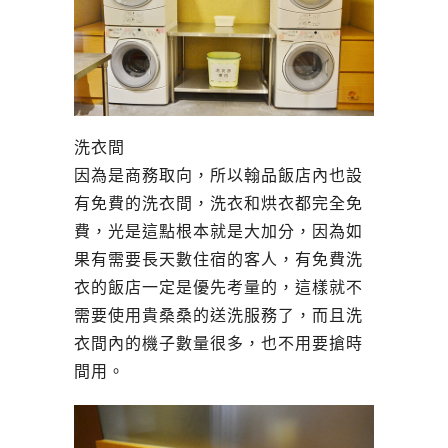
洗衣間
因為是商務取向，所以翰品飯店內也設
有免費的洗衣間，洗衣和烘衣都完全免
費，光是這點根本就是大加分，因為如
果有需要長天數住宿的客人，有免費洗
衣的飯店一定是優先考量的，這樣就不
需要使用貴桑桑的送洗服務了，而且洗
衣間內的機子數量很多，也不用要搶時
間用。