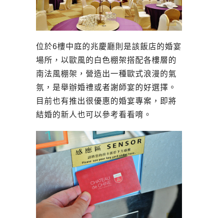
位於6樓中庭的兆慶廳則是該飯店的婚宴
場所，以歐風的白色棚架搭配各樓層的
南法風棚架，營造出一種歐式浪漫的氣
氛，是舉辦婚禮或者謝師宴的好選擇。
目前也有推出很優惠的婚宴專案，即將
結婚的新人也可以參考看看唷。