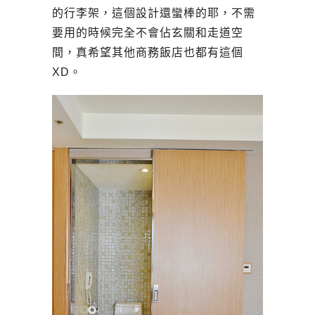
的行李架，這個設計還蠻棒的耶，不需
要用的時候完全不會佔玄關和走道空
間，真希望其他商務飯店也都有這個
XD。