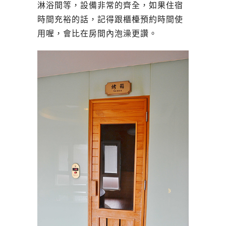
淋浴間等，設備非常的齊全，如果住宿
時間充裕的話，記得跟櫃檯預約時間使
用喔，會比在房間內泡澡更讚。