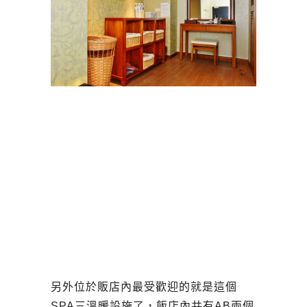
另外位於販店內最受歡迎的就是這個
SPA三溫暖設施了，飯店內共有AB兩個