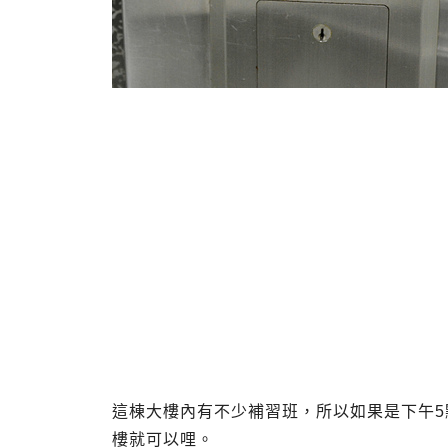
這棟大樓內有不少補習班，所以如果是下午5點
樓就可以哩。