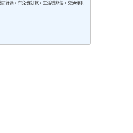
房間舒適，有免費餅乾，生活機能優，交通便利