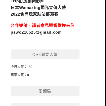
Trip訂房網攝影師
日本Wamazing觀光宣傳大使
2022食尚玩家駐站部落客
合作邀請、讀者意見迴響歡迎來信
pswo210525@gmail.com
GA4瀏覽人氣
今日人氣：130
累積人氣：0
愛體驗