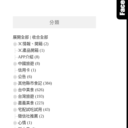
分類
展開全部
|
收合全部
3C情報、開箱 (2)
3C產品開箱 (1)
APP介紹 (8)
中國旅遊 (8)
信用卡 (1)
公告 (6)
其他縣市食記 (384)
台中美食 (626)
台灣旅遊 (193)
嘉義美食 (223)
宅配試吃試用 (43)
徵信社推薦 (2)
心情 (1)