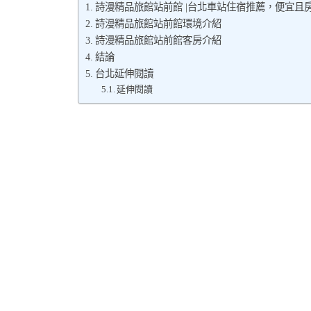
詩漫精品旅館站前館 |台北車站住宿推薦，便宜且
詩漫精品旅館站前館環境介紹
詩漫精品旅館站前館客房介紹
結論
台北延伸閱讀
延伸閱讀