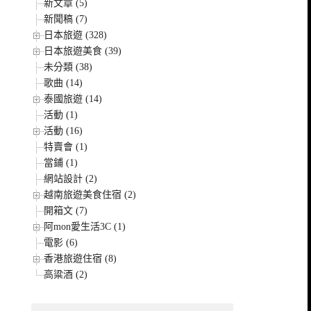
新文章 (5)
新聞稿 (7)
日本旅遊 (328)
日本旅遊美食 (39)
未分類 (38)
歌曲 (14)
泰國旅遊 (14)
活動 (1)
活動 (16)
特賣會 (1)
當鋪 (1)
網站設計 (2)
越南旅遊美食住宿 (2)
開箱文 (7)
阿mon愛生活3C (1)
電影 (6)
香港旅遊住宿 (8)
高粱酒 (2)