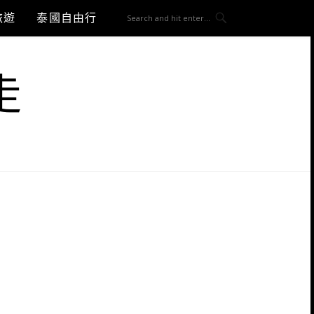
旅遊
泰國自由行
走