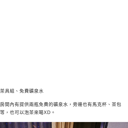
茶具組、免費礦泉水
房間內有提供兩瓶免費的礦泉水，旁邊也有馬克杯、茶包
等，也可以泡茶來喝XD。