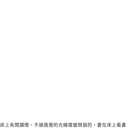
床上有閱讀燈，不過我覺的光線還蠻微弱的，要在床上看書