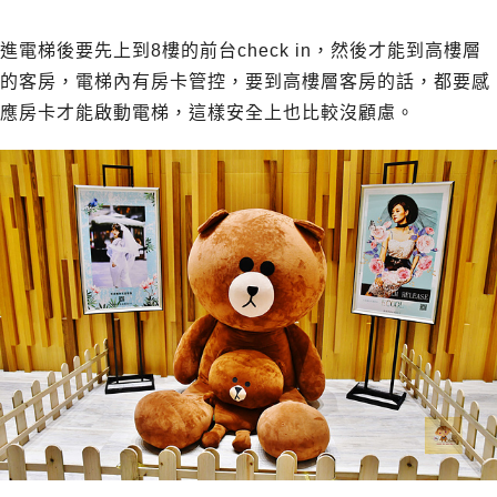
進電梯後要先上到8樓的前台check in，然後才能到高樓層
的客房，電梯內有房卡管控，要到高樓層客房的話，都要感
應房卡才能啟動電梯，這樣安全上也比較沒顧慮。