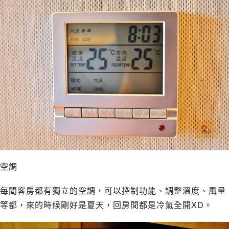
空調
每間客房都有獨立的空調，可以控制功能、調整溫度、風量
等都，來的時候剛好是夏天，回房間都是冷氣全開XD。