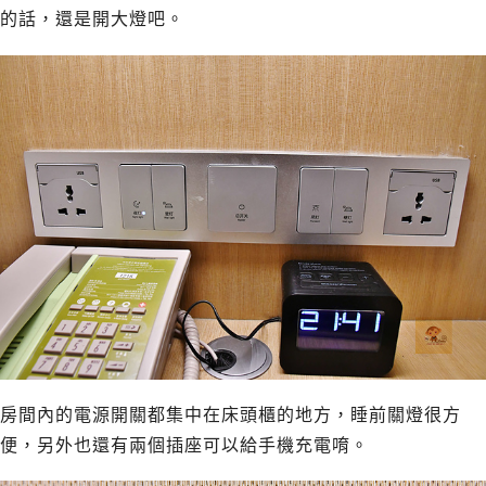
的話，還是開大燈吧。
房間內的電源開關都集中在床頭櫃的地方，睡前關燈很方
便，另外也還有兩個插座可以給手機充電唷。