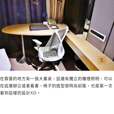
在靠窗的地方有一張大書桌，這邊有獨立的檯燈照明，可以
在這邊辦公或者看書，椅子的造型很時尚前衛，也是第一次
看到這樣的設計XD。