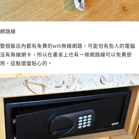
網路線
整個飯店內都有免費的wifi無線網路，可能怕有些人的電腦
沒有無線網卡，所以在書桌上也有一條網路線可以免費使
用，這點還蠻貼心的。