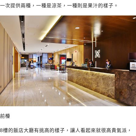
一次提供兩種，一種是涼茶，一種則是果汁的樣子。
前檯
8樓的飯店大廳有挑高的樣子，讓人看起來就很高貴氣派，