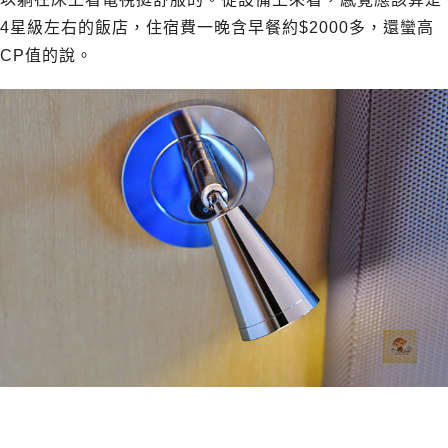
4星級左右的飯店，住宿費一晚含早餐約$2000多，還蠻高
CP值的說。