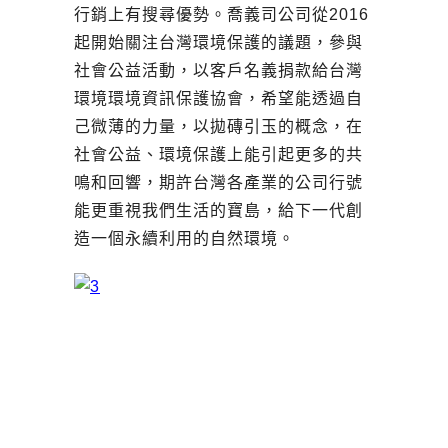
行銷上有搜尋優勢。喬義司公司從2016
起開始關注台灣環境保護的議題，參與
社會公益活動，以客戶名義捐款給台灣
環境環境資訊保護協會，希望能透過自
己微薄的力量，以拋磚引玉的概念，在
社會公益、環境保護上能引起更多的共
鳴和回響，期許台灣各產業的公司行號
能更重視我們生活的寶島，給下一代創
造一個永續利用的自然環境。