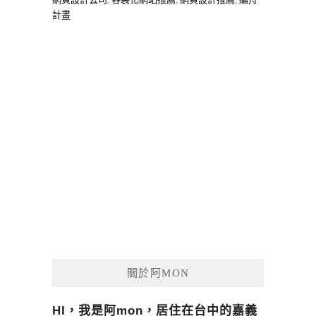
計畫
關於阿MON
HI，我是阿mon，居住在台中的嘉義