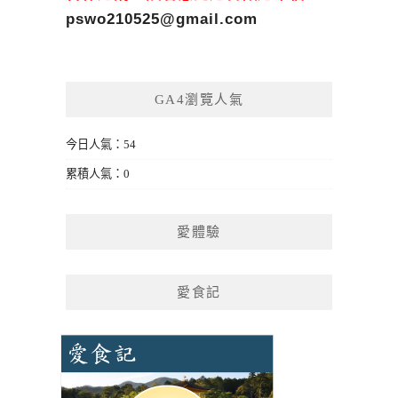
pswo210525@gmail.com
GA4瀏覽人氣
今日人氣：54
累積人氣：0
愛體驗
愛食記