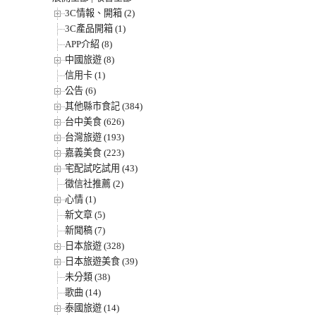
3C情報、開箱 (2)
3C產品開箱 (1)
APP介紹 (8)
中國旅遊 (8)
信用卡 (1)
公告 (6)
其他縣市食記 (384)
台中美食 (626)
台灣旅遊 (193)
嘉義美食 (223)
宅配試吃試用 (43)
徵信社推薦 (2)
心情 (1)
新文章 (5)
新聞稿 (7)
日本旅遊 (328)
日本旅遊美食 (39)
未分類 (38)
歌曲 (14)
泰國旅遊 (14)