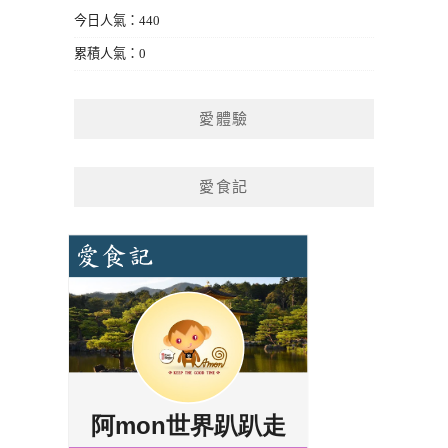
今日人氣：440
累積人氣：0
愛體驗
愛食記