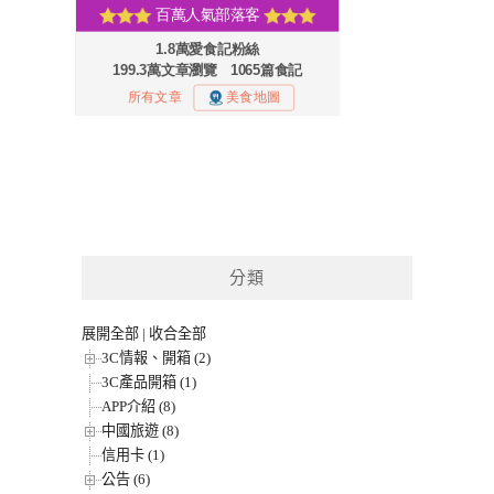
分類
展開全部
|
收合全部
3C情報、開箱 (2)
3C產品開箱 (1)
APP介紹 (8)
中國旅遊 (8)
信用卡 (1)
公告 (6)