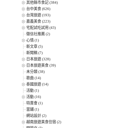
其他縣市食記 (384)
台中美食 (626)
台灣旅遊 (193)
嘉義美食 (223)
宅配試吃試用 (43)
徵信社推薦 (2)
心情 (1)
新文章 (5)
新聞稿 (7)
日本旅遊 (328)
日本旅遊美食 (39)
未分類 (38)
歌曲 (14)
泰國旅遊 (14)
活動 (1)
活動 (16)
特賣會 (1)
當鋪 (1)
網站設計 (2)
越南旅遊美食住宿 (2)