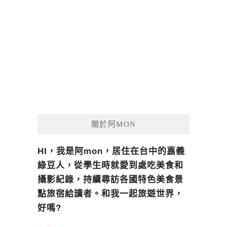
關於阿MON
HI，我是阿mon，居住在台中的嘉義
綠豆人，從學生時就愛到處吃美食和
攝影紀錄，持續尋訪各國特色美食景
點旅宿給讀者。和我一起旅遊世界，
好嗎?