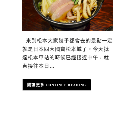
來到松本大家幾乎都會去的景點一定
就是日本四大國寶松本城了，今天抵
達松本車站的時候已經接近中午，就
直接往本日…
CONTINUE READING