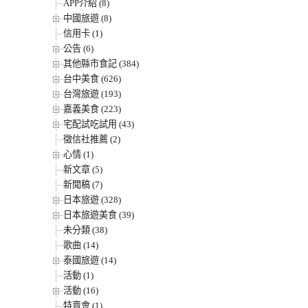
APP介紹 (8)
中國旅遊 (8)
信用卡 (1)
公告 (6)
其他縣市食記 (384)
台中美食 (626)
台灣旅遊 (193)
嘉義美食 (223)
宅配試吃試用 (43)
徵信社推薦 (2)
心情 (1)
新文章 (5)
新聞稿 (7)
日本旅遊 (328)
日本旅遊美食 (39)
未分類 (38)
歌曲 (14)
泰國旅遊 (14)
活動 (1)
活動 (16)
特賣會 (1)