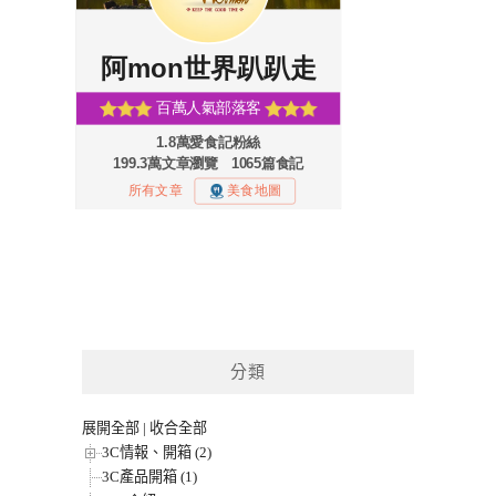
分類
展開全部
|
收合全部
3C情報、開箱 (2)
3C產品開箱 (1)