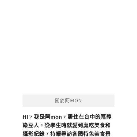
關於阿MON
HI，我是阿mon，居住在台中的嘉義
綠豆人，從學生時就愛到處吃美食和
攝影紀錄，持續尋訪各國特色美食景