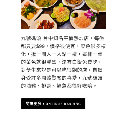
九號碼頭 台中知名平價熱炒店，每盤
都只要$99，價格很便宜，菜色很多樣
化，揪一團人一人點一樣，這樣一桌
的菜色就很豐盛，還有白飯免費吃，
對學生來說是可以吃很飽的店，自然
身受許多團體聚餐的喜愛，九號碼頭
的油雞、排骨、鱈魚都很好吃唷。
CONTINUE READING