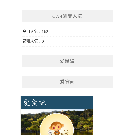
GA4瀏覽人氣
今日人氣：162
累積人氣：0
愛體驗
愛食記