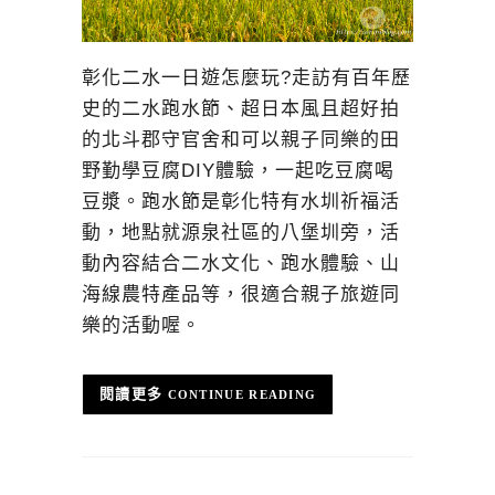
彰化二水一日遊怎麼玩?走訪有百年歷
史的二水跑水節、超日本風且超好拍
的北斗郡守官舍和可以親子同樂的田
野勤學豆腐DIY體驗，一起吃豆腐喝
豆漿。跑水節是彰化特有水圳祈福活
動，地點就源泉社區的八堡圳旁，活
動內容結合二水文化、跑水體驗、山
海線農特產品等，很適合親子旅遊同
樂的活動喔。
CONTINUE READING