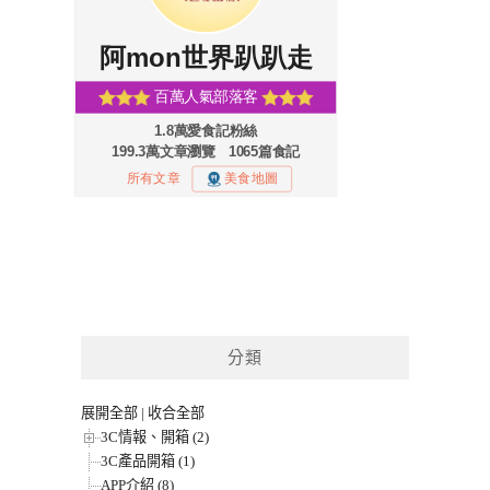
分類
展開全部
|
收合全部
3C情報、開箱 (2)
3C產品開箱 (1)
APP介紹 (8)