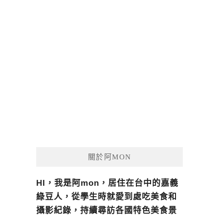
關於阿MON
HI，我是阿mon，居住在台中的嘉義
綠豆人，從學生時就愛到處吃美食和
攝影紀錄，持續尋訪各國特色美食景