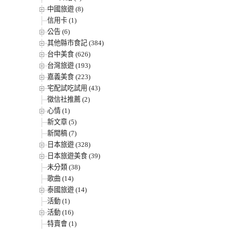
中國旅遊 (8)
信用卡 (1)
公告 (6)
其他縣市食記 (384)
台中美食 (626)
台灣旅遊 (193)
嘉義美食 (223)
宅配試吃試用 (43)
徵信社推薦 (2)
心情 (1)
新文章 (5)
新聞稿 (7)
日本旅遊 (328)
日本旅遊美食 (39)
未分類 (38)
歌曲 (14)
泰國旅遊 (14)
活動 (1)
活動 (16)
特賣會 (1)