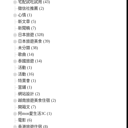
宅配試吃試用 (43)
徵信社推薦 (2)
心情 (1)
新文章 (5)
新聞稿 (7)
日本旅遊 (328)
日本旅遊美食 (39)
未分類 (38)
歌曲 (14)
泰國旅遊 (14)
活動 (1)
活動 (16)
特賣會 (1)
當鋪 (1)
網站設計 (2)
越南旅遊美食住宿 (2)
開箱文 (7)
阿mon愛生活3C (1)
電影 (6)
香港旅遊住宿 (8)