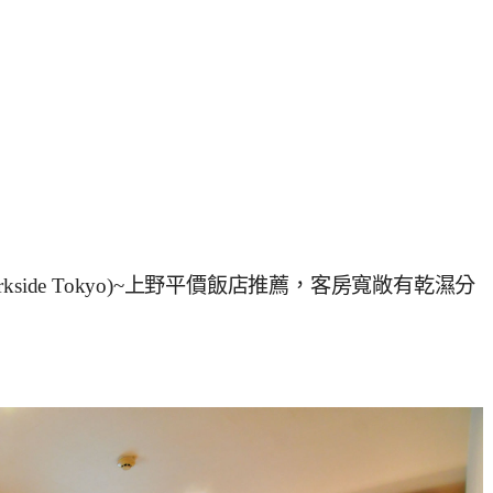
rkside Tokyo)~上野平價飯店推薦，客房寬敞有乾濕分