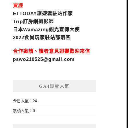
資歷
ETTODAY旅遊雲駐站作家
Trip訂房網攝影師
日本Wamazing觀光宣傳大使
2022食尚玩家駐站部落客
合作邀請、讀者意見迴響歡迎來信
pswo210525@gmail.com
GA4瀏覽人氣
今日人氣：24
累積人氣：0