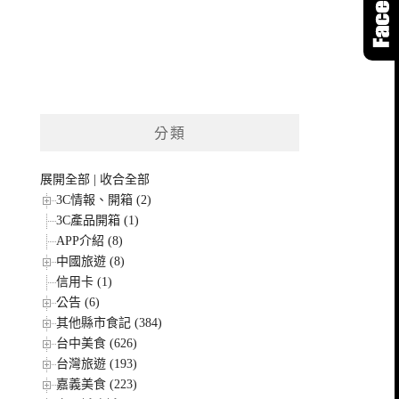
分類
展開全部
|
收合全部
3C情報、開箱 (2)
3C產品開箱 (1)
APP介紹 (8)
中國旅遊 (8)
信用卡 (1)
公告 (6)
其他縣市食記 (384)
台中美食 (626)
台灣旅遊 (193)
嘉義美食 (223)