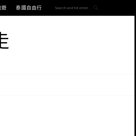
旅遊
泰國自由行
走