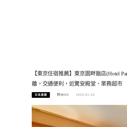
【東京住宿推薦】東京園畔飯店(Hotel Pa
離，交通便利，近驚安殿堂、業務超市
阿MON
2020-01-20
日本旅遊