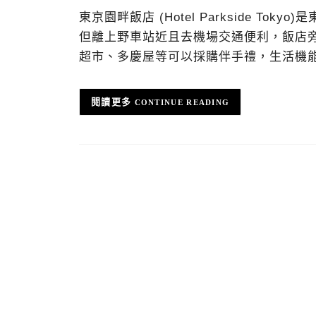
東京園畔飯店 (Hotel Parkside 
但離上野車站近且去機場交通便利，飯店
超市、多慶屋等可以採購伴手禮，生活機
CONTINUE READING