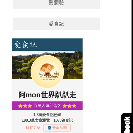
愛體驗
愛食記