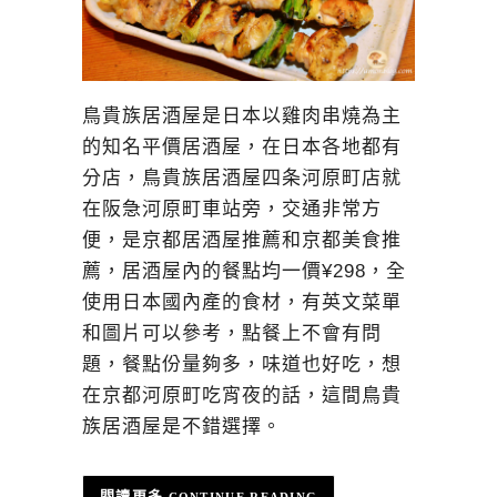
鳥貴族居酒屋是日本以雞肉串燒為主
的知名平價居酒屋，在日本各地都有
分店，鳥貴族居酒屋四条河原町店就
在阪急河原町車站旁，交通非常方
便，是京都居酒屋推薦和京都美食推
薦，居酒屋內的餐點均一價¥298，全
使用日本國內產的食材，有英文菜單
和圖片可以參考，點餐上不會有問
題，餐點份量夠多，味道也好吃，想
在京都河原町吃宵夜的話，這間鳥貴
族居酒屋是不錯選擇。
CONTINUE READING