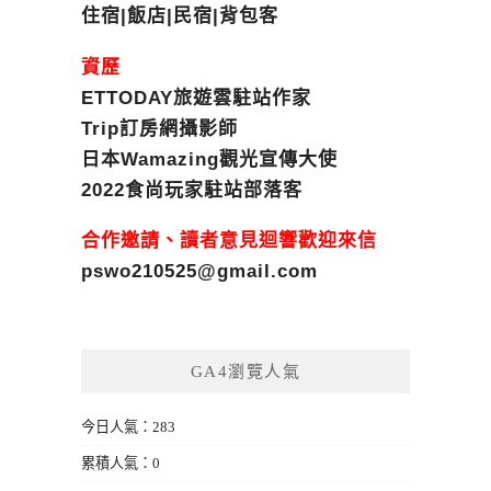
住宿|飯店|民宿|背包客
資歷
ETTODAY旅遊雲駐站作家
Trip訂房網攝影師
日本Wamazing觀光宣傳大使
2022食尚玩家駐站部落客
合作邀請、讀者意見迴響歡迎來信
pswo210525@gmail.com
GA4瀏覽人氣
今日人氣：283
累積人氣：0