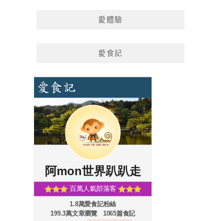
愛體驗
愛食記