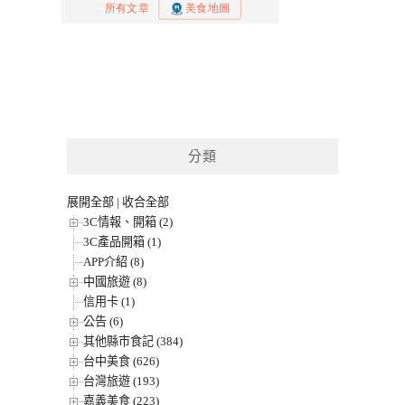
分類
展開全部
|
收合全部
3C情報、開箱 (2)
3C產品開箱 (1)
APP介紹 (8)
中國旅遊 (8)
信用卡 (1)
公告 (6)
其他縣市食記 (384)
台中美食 (626)
台灣旅遊 (193)
嘉義美食 (223)