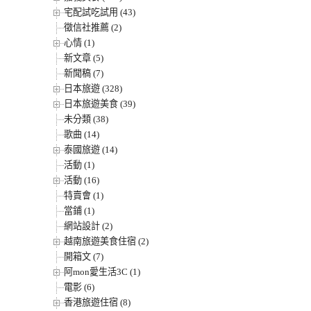
宅配試吃試用 (43)
徵信社推薦 (2)
心情 (1)
新文章 (5)
新聞稿 (7)
日本旅遊 (328)
日本旅遊美食 (39)
未分類 (38)
歌曲 (14)
泰國旅遊 (14)
活動 (1)
活動 (16)
特賣會 (1)
當鋪 (1)
網站設計 (2)
越南旅遊美食住宿 (2)
開箱文 (7)
阿mon愛生活3C (1)
電影 (6)
香港旅遊住宿 (8)