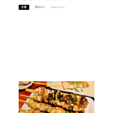
京都
阿MON
2018-07-07