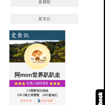
愛體驗
愛食記