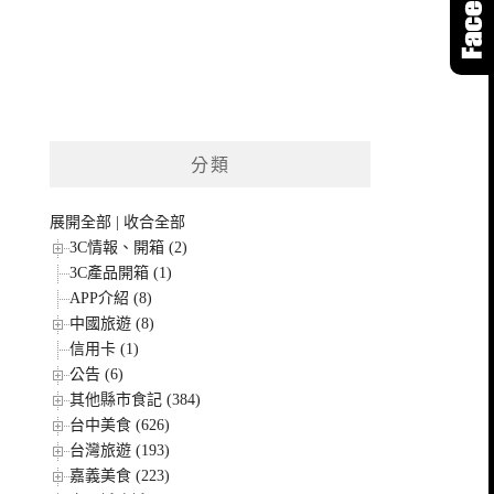
分類
展開全部
|
收合全部
3C情報、開箱 (2)
3C產品開箱 (1)
APP介紹 (8)
中國旅遊 (8)
信用卡 (1)
公告 (6)
其他縣市食記 (384)
台中美食 (626)
台灣旅遊 (193)
嘉義美食 (223)