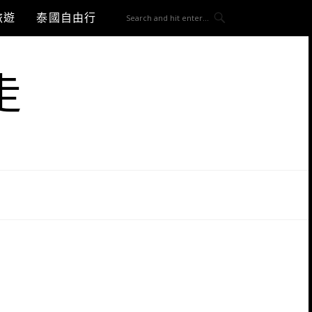
旅遊
泰國自由行
走