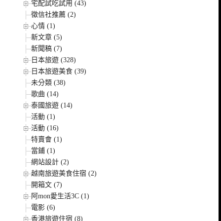
宅配試吃試用 (43)
徵信社推薦 (2)
心情 (1)
新文章 (5)
新聞稿 (7)
日本旅遊 (328)
日本旅遊美食 (39)
未分類 (38)
歌曲 (14)
泰國旅遊 (14)
活動 (1)
活動 (16)
特賣會 (1)
當鋪 (1)
網站設計 (2)
越南旅遊美食住宿 (2)
開箱文 (7)
阿mon愛生活3C (1)
電影 (6)
香港旅遊住宿 (8)