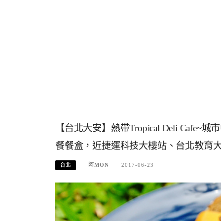
【台北大安】熱帶Tropical Deli 
餐餐盒，近捷運科技大樓站、台北教育
阿MON
2017-06-23
台北