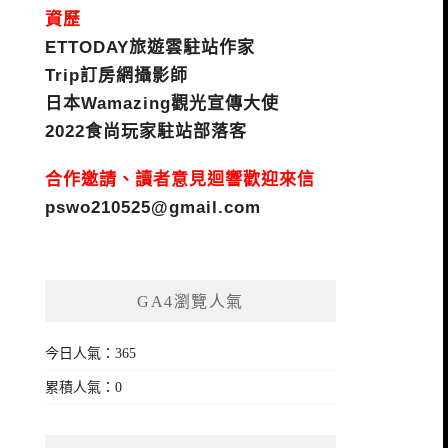
資歷
ETTODAY旅遊雲駐站作家
Trip訂房網攝影師
日本Wamazing觀光宣傳大使
2022食尚玩家駐站部落客
合作邀請、讀者意見迴響歡迎來信
pswo210525@gmail.com
GA4瀏覽人氣
今日人氣：365
累積人氣：0