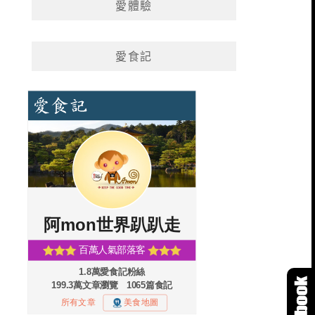
愛體驗
愛食記