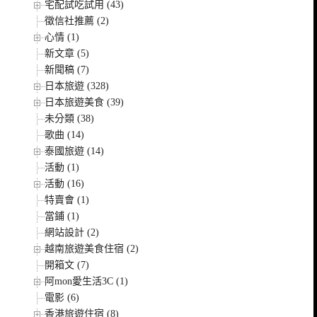
宅配試吃試用 (43)
徵信社推薦 (2)
心情 (1)
新文章 (5)
新聞稿 (7)
日本旅遊 (328)
日本旅遊美食 (39)
未分類 (38)
歌曲 (14)
泰國旅遊 (14)
活動 (1)
活動 (16)
特賣會 (1)
當鋪 (1)
網站設計 (2)
越南旅遊美食住宿 (2)
開箱文 (7)
阿mon愛生活3C (1)
電影 (6)
香港旅遊住宿 (8)