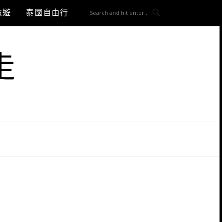
旅遊
泰國自由行
走