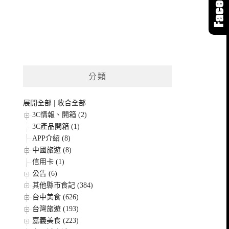
分類
展開全部
|
收合全部
3C情報、開箱 (2)
3C產品開箱 (1)
APP介紹 (8)
中國旅遊 (8)
信用卡 (1)
公告 (6)
其他縣市食記 (384)
台中美食 (626)
台灣旅遊 (193)
嘉義美食 (223)