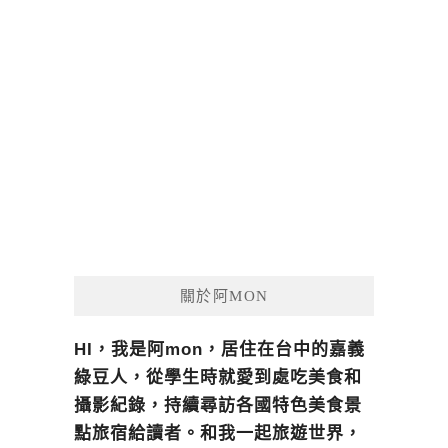
關於阿MON
HI，我是阿mon，居住在台中的嘉義
綠豆人，從學生時就愛到處吃美食和
攝影紀錄，持續尋訪各國特色美食景
點旅宿給讀者。和我一起旅遊世界，