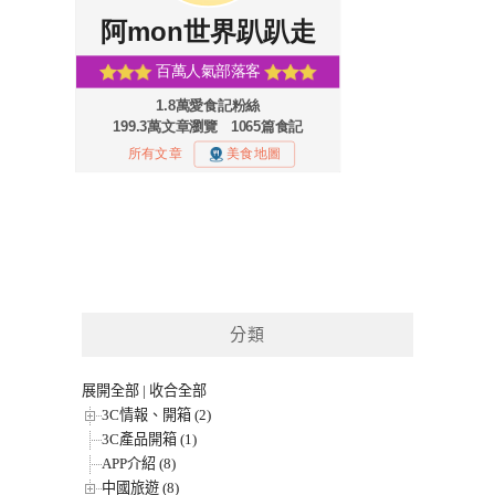
分類
展開全部
|
收合全部
3C情報、開箱 (2)
3C產品開箱 (1)
APP介紹 (8)
中國旅遊 (8)