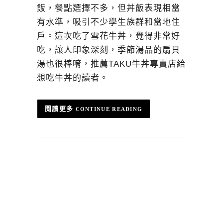
飯，餐點選擇不多，但丼飯表現相當
有水準，吸引不少學生族群和當地住
戶。這次吃了雪花牛丼，覺得非常好
吃，讓人印象深刻，季節湯品的扇貝
湯也很棒唷，推薦TAKU牛丼專賣店給
想吃牛丼的讀者。
CONTINUE READING