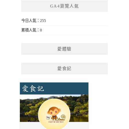
GA4瀏覽人氣
今日人氣：255
累積人氣：0
愛體驗
愛食記